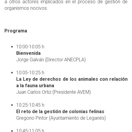
a otros actores implicados en el proceso de gestión de
organismos nocivos.
Programa
10:00-10:05 h
Bienvenida
Jorge Galván (Director ANECPLA)
10:05-10:25 h
La Ley de derechos de los animales con relación
a la fauna urbana
Juan Carlos Ortiz (Presidente AVEM)
10:25-10:45 h
El reto de la gestión de colonias felinas
Gregorio Pintor (Ayuntamiento de Leganés)
10:45-11:05 h