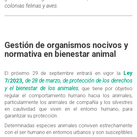
colonias felinas y aves.
Gestión de organismos nocivos y
normativa en bienestar animal
Ley
El próximo 29 de septiembre entrará en vigor la
7/2023,
de 28 de marzo, de protección de los derechos
y el bienestar de los animales
, que tiene por objetivo
regular el comportamiento humano hacia los animales,
particularmente los animales de compañía y los silvestres
en cautividad que viven en el entorno humano, para
garantizar su protección.
Determinadas especies animales conviven estrechamente
con el ser humano en entornos urbanos y son susceptibles