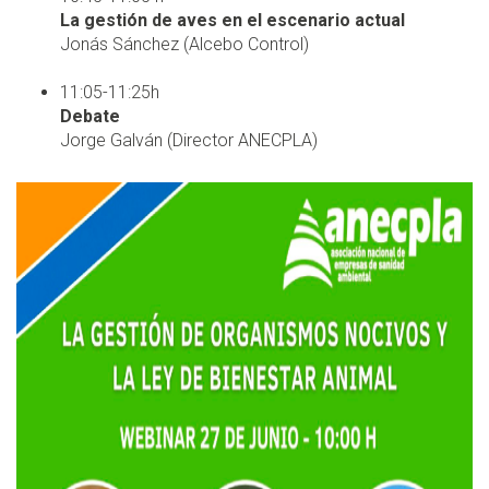
La gestión de aves en el escenario actual
Jonás Sánchez (Alcebo Control)
11:05-11:25h
Debate
Jorge Galván (Director ANECPLA)