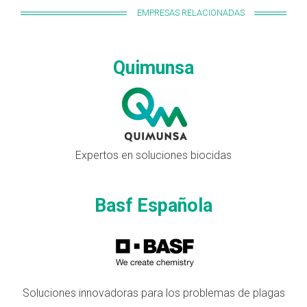
EMPRESAS RELACIONADAS
Quimunsa
Expertos en soluciones biocidas
Basf Española
Soluciones innovadoras para los problemas de plagas