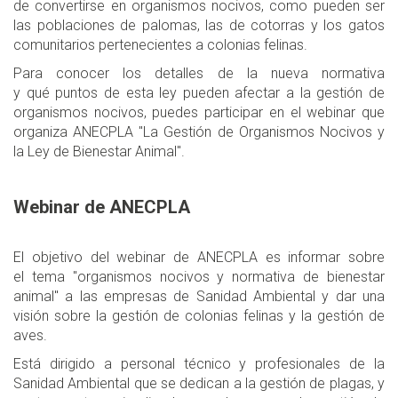
de convertirse en organismos nocivos, como pueden ser
las poblaciones de palomas, las de cotorras y los gatos
comunitarios pertenecientes a colonias felinas.
Para conocer los detalles de la nueva normativa
y qué puntos de esta ley pueden afectar a la gestión de
organismos nocivos, puedes participar en el webinar que
organiza ANECPLA "La Gestión de Organismos Nocivos y
la Ley de Bienestar Animal".
Webinar de ANECPLA
El objetivo del webinar de ANECPLA es informar sobre
el tema "organismos nocivos y normativa de bienestar
animal" a las empresas de Sanidad Ambiental y dar una
visión sobre la gestión de colonias felinas y la gestión de
aves.
Está dirigido a personal técnico y profesionales de la
Sanidad Ambiental que se dedican a la gestión de plagas, y