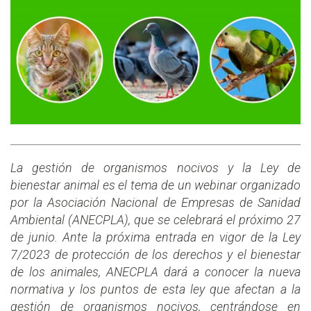
La gestión de organismos nocivos y la Ley de
bienestar animal es el tema de un webinar organizado
por la Asociación Nacional de Empresas de Sanidad
Ambiental (ANECPLA), que se celebrará el próximo 27
de junio. Ante la próxima entrada en vigor de la Ley
7/2023 de protección de los derechos y el bienestar
de los animales, ANECPLA dará a conocer la nueva
normativa y los puntos de esta ley que afectan a la
gestión de organismos nocivos, centrándose en