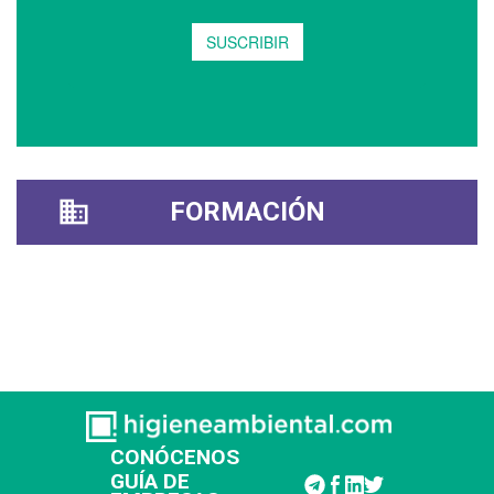
FORMACIÓN
CONÓCENOS
GUÍA DE