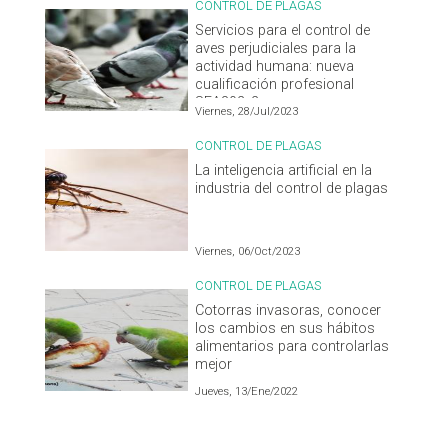
CONTROL DE PLAGAS
Servicios para el control de
aves perjudiciales para la
actividad humana: nueva
cualificación profesional
SEA802_2
Viernes, 28/Jul/2023
CONTROL DE PLAGAS
La inteligencia artificial en la
industria del control de plagas
Viernes, 06/Oct/2023
CONTROL DE PLAGAS
Cotorras invasoras, conocer
los cambios en sus hábitos
alimentarios para controlarlas
mejor
Jueves, 13/Ene/2022