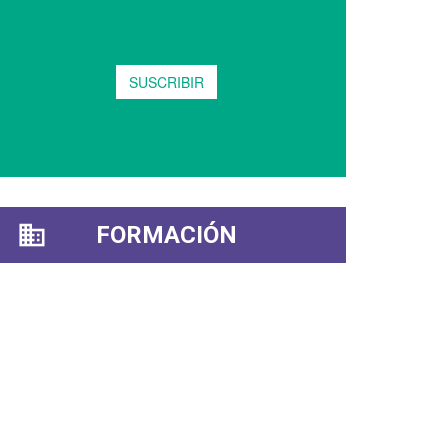
FORMACIÓN