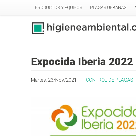
Pasar al contenido principal
PRODUCTOS Y EQUIPOS
PLAGAS URBANAS
Expocida Iberia 2022
Martes, 23/Nov/2021
CONTROL DE PLAGAS