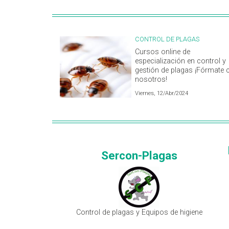
CONTROL DE PLAGAS
Cursos online de
especialización en control y
gestión de plagas ¡Fórmate 
nosotros!
Viernes, 12/Abr/2024
Sercon-Plagas
Control de plagas y Equipos de higiene