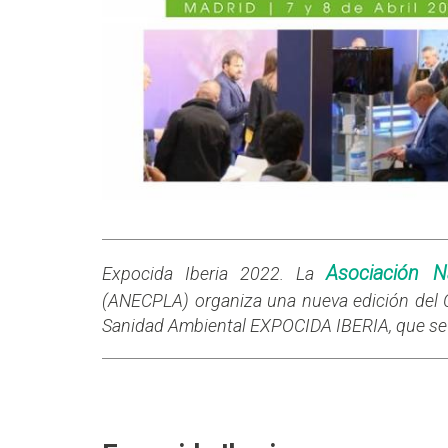
Asociación N
Expocida Iberia 2022. La
(ANECPLA) organiza una nueva edición del C
Sanidad Ambiental EXPOCIDA IBERIA, que se c