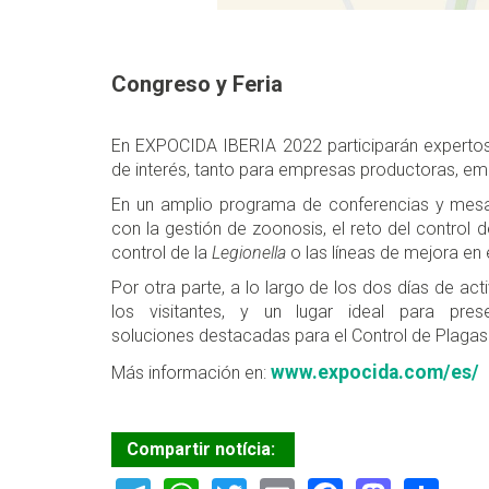
Congreso y Feria
En EXPOCIDA IBERIA 2022 participarán expertos 
de interés, tanto para empresas productoras, em
En un amplio programa de conferencias y mesa
con la gestión de zoonosis, el reto del control
control de la
Legionella
o las líneas de mejora en 
Por otra parte, a lo largo de los dos días de act
los visitantes, y un lugar ideal para pre
soluciones destacadas para el Control de Plagas
www.expocida.com/es/
Más información en:
Compartir notícia: