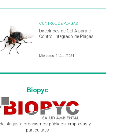
CONTROL DE PLAGAS
Directrices de CEPA para el
Control Integrado de Plagas
Miércoles, 24/Jul/2024
Biopyc
 de plagas a organismos públicos, empresas y
particulares