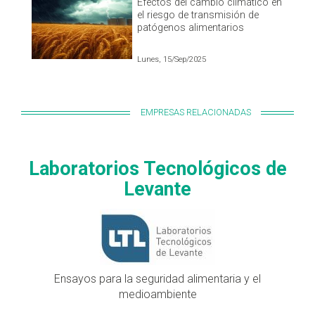
Efectos del cambio climático en
el riesgo de transmisión de
patógenos alimentarios
Lunes, 15/Sep/2025
EMPRESAS RELACIONADAS
Laboratorios Tecnológicos de
Levante
Ensayos para la seguridad alimentaria y el
medioambiente