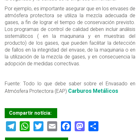
Por ejemplo, es importante asegurar que en los envases de
atmósfera protectora se utiliza la mezcla adecuada de
gases, a fin de lograr el tiempo de conservación previsto.
Los programas de control de calidad deben incluir análisis
sistemáticos ( en la maquinaria y en muestras del
producto) de los gases, que pueden facilitar la detección
de fallos en la integridad del envase, de la maquinaria o en
la utilización de la mezcla de gases, y en consecuencia la
adopción de medidas correctivas.
Fuente: Todo lo que debe saber sobre el Envasado en
Carburos Metálicos
Atmósfera Protectora (EAP)
Compartir notícia:
Telegram
WhatsApp
Twitter
Email
Facebook
Mastodon
Share