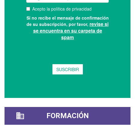
FORMACIÓN