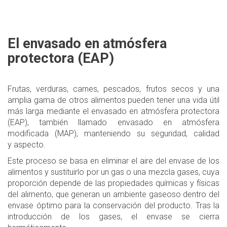
El envasado en atmósfera
protectora (EAP)
Frutas, verduras, carnes, pescados, frutos secos y una
amplia gama de otros alimentos pueden tener una vida útil
más larga mediante el envasado en atmósfera protectora
(EAP), también llamado envasado en atmósfera
modificada (MAP), manteniendo su seguridad, calidad
y aspecto.
Este proceso se basa en eliminar el aire del envase de los
alimentos y sustituirlo por un gas o una mezcla gases, cuya
proporción depende de las propiedades químicas y físicas
del alimento, que generan un ambiente gaseoso dentro del
envase óptimo para la conservación del producto. Tras la
introducción de los gases, el envase se cierra