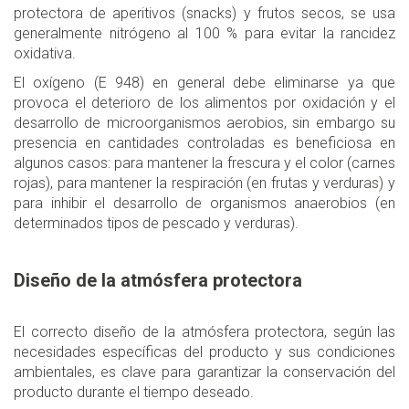
protectora de aperitivos (snacks) y frutos secos, se usa
generalmente nitrógeno al 100 % para evitar la rancidez
oxidativa.
El oxígeno (E 948) en general debe eliminarse ya que
provoca el deterioro de los alimentos por oxidación y el
desarrollo de microorganismos aerobios, sin embargo su
presencia en cantidades controladas es beneficiosa en
algunos casos: para mantener la frescura y el color (carnes
rojas), para mantener la respiración (en frutas y verduras) y
para inhibir el desarrollo de organismos anaerobios (en
determinados tipos de pescado y verduras).
Diseño de la atmósfera protectora
El correcto diseño de la atmósfera protectora, según las
necesidades específicas del producto y sus condiciones
ambientales, es clave para garantizar la conservación del
producto durante el tiempo deseado.