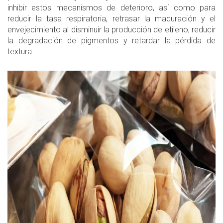
inhibir estos mecanismos de deterioro, así como para
reducir la tasa respiratoria, retrasar la maduración y el
envejecimiento al disminuir la producción de etileno, reducir
la degradación de pigmentos y retardar la pérdida de
textura.