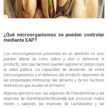
¿Qué microorganismos se pueden controlar
mediante EAP?
Los microorganismos presentes en un alimento no sólo
pueden alterar su color, sabor y olor o deteriorar el
producto, sino que también pueden suponer un peligro para
la salud pública. La capacidad de desarrollo de estos
microorganismos y el deterioro del producto dependen de
las propiedades intrínsecas del alimento y de los factores
extrínsecos que inciden en el mismo.
Algunos ejemplos son: las especies de
Pseudomonas
y las
especies de
Acinetobacter/Moraxella
que provocan malos
olores y sabores; las especies de
Lactobacillus
y las