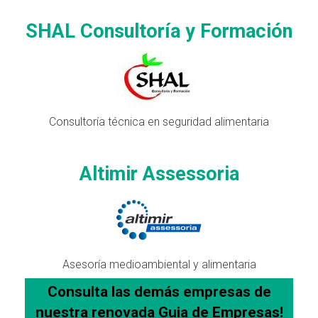
SHAL Consultoría y Formación
Consultoría técnica en seguridad alimentaria
Altimir Assessoria
Asesoría medioambiental y alimentaria
Consulta las demás empresas de
nuestra
renovada
Guia de Empresas!