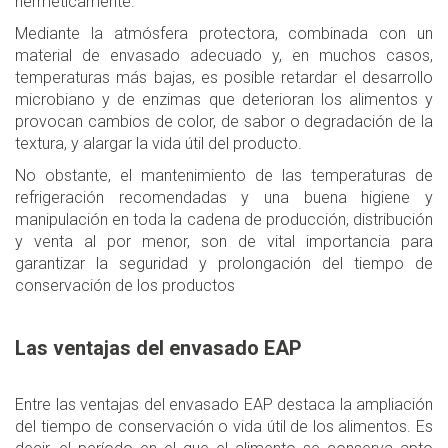
herméticamente.
Mediante la atmósfera protectora, combinada con un
material de envasado adecuado y, en muchos casos,
temperaturas más bajas, es posible retardar el desarrollo
microbiano y de enzimas que deterioran los alimentos y
provocan cambios de color, de sabor o degradación de la
textura, y alargar la vida útil del producto.
No obstante, el mantenimiento de las temperaturas de
refrigeración recomendadas y una buena higiene y
manipulación en toda la cadena de producción, distribución
y venta al por menor, son de vital importancia para
garantizar la seguridad y prolongación del tiempo de
conservación de los productos
Las ventajas del envasado EAP
Entre las ventajas del envasado EAP destaca la ampliación
del tiempo de conservación o vida útil de los alimentos. Es