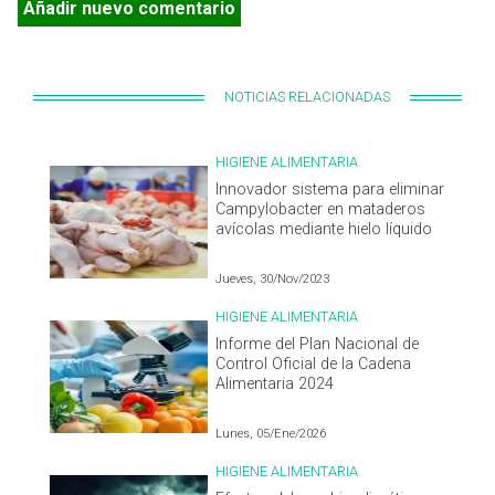
Añadir nuevo comentario
NOTICIAS RELACIONADAS
HIGIENE ALIMENTARIA
Innovador sistema para eliminar
Campylobacter en mataderos
avícolas mediante hielo líquido
Jueves, 30/Nov/2023
HIGIENE ALIMENTARIA
Informe del Plan Nacional de
Control Oficial de la Cadena
Alimentaria 2024
Lunes, 05/Ene/2026
HIGIENE ALIMENTARIA