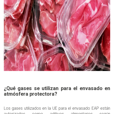
¿Qué gases se utilizan para el envasado en
atmósfera protectora?
Los gases utilizados en la UE para el envasado EAP están
autorizados como aditivos alimentarios según