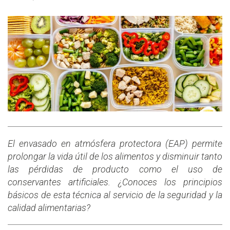
El envasado en atmósfera protectora (EAP) permite
prolongar la vida útil de los alimentos y disminuir tanto
las pérdidas de producto como el uso de
conservantes artificiales. ¿Conoces los principios
básicos de esta técnica al servicio de la seguridad y la
calidad alimentarias?