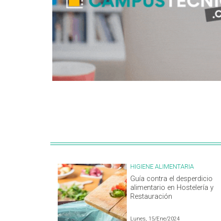
HIGIENE ALIMENTARIA
Guía contra el desperdicio
alimentario en Hostelería y
Restauración
Lunes, 15/Ene/2024