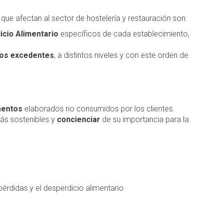
ue afectan al sector de hostelería y restauración son:
icio Alimentario
específicos de cada establecimiento,
os excedentes
, a distintos niveles y con este orden de
mentos
elaborados no consumidos por los clientes.
ás sostenibles y
concienciar
de su importancia para la
érdidas y el desperdicio alimentario