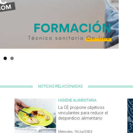
NOTICIAS RELACIONADAS
HIGIENE ALIMENTARIA
La CE propone objetivos
vinculantes para reducir el
desperdicio alimentario
Miércoles, 19/Jul/2023