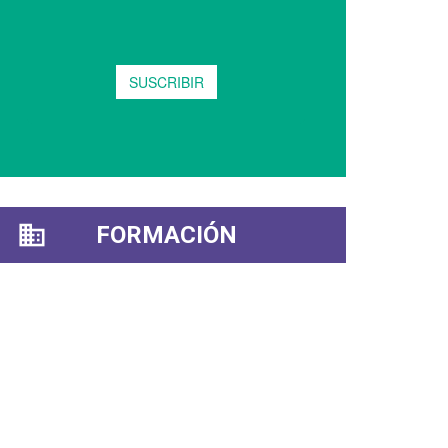
FORMACIÓN