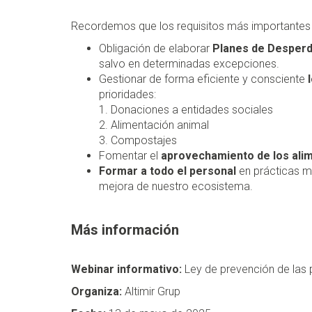
Recordemos que los requisitos más importantes q
Obligación de elaborar
Planes de Desperd
salvo en determinadas excepciones.
Gestionar de forma eficiente y consciente
l
prioridades:
1. Donaciones a entidades sociales
2. Alimentación animal
3. Compostajes
Fomentar el
aprovechamiento de los ali
Formar a todo el personal
en prácticas m
mejora de nuestro ecosistema.
Más información
Webinar informativo:
Ley de prevención de las p
Organiza:
Altimir Grup