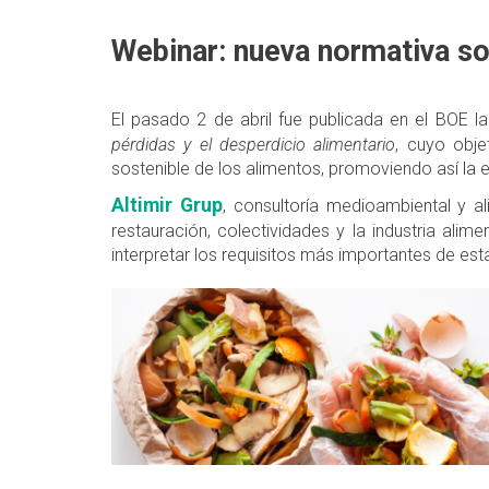
Webinar: nueva normativa so
El pasado 2 de abril fue publicada en el BOE 
pérdidas y el desperdicio alimentario
, cuyo obje
sostenible de los alimentos, promoviendo así la 
Altimir Grup
, consultoría medioambiental y al
restauración, colectividades y la industria alime
interpretar los requisitos más importantes de est