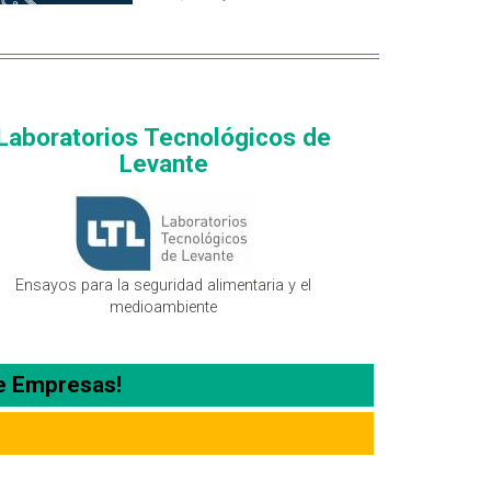
Laboratorios Tecnológicos de
Levante
Ensayos para la seguridad alimentaria y el
medioambiente
e Empresas!