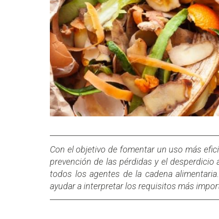
Con el objetivo de fomentar un uso más efici
prevención de las pérdidas y el desperdicio 
todos los agentes de la cadena alimentaria
ayudar a interpretar los requisitos más impo