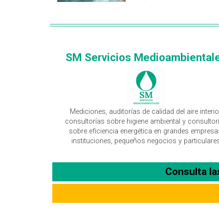
SM Servicios Medioambiental
Mediciones, auditorías de calidad del aire interio
consultorías sobre higiene ambiental y consultor
sobre eficiencia energética en grandes empresa
instituciones, pequeños negocios y particulare
Consulta l