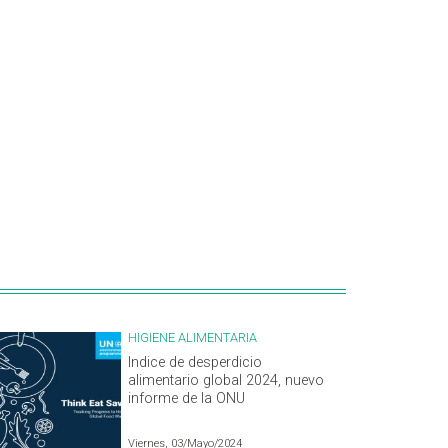
HIGIENE ALIMENTARIA
Indice de desperdicio
alimentario global 2024, nuevo
informe de la ONU
Viernes, 03/Mayo/2024