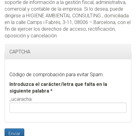
soporte de información a la gestión fiscal, administrativa,
comercial y contable de la empresa. Si lo desea, puede
dirigirse a HIGIENE AMBIENTAL CONSULTING , domiciliada
en la calle Camps i Fabrés, 3-11, 08006 – Barcelona, con el
fin de ejercer los derechos de acceso, rectificación,
oposición y cancelación.
CAPTCHA
Código de comprobación para evitar Spam.
Introduzca el carácter/letra que falta en la
siguiente palabra
*
_ucaracha:
Enviar