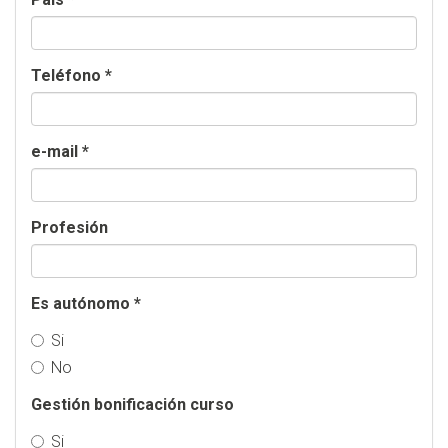
Teléfono
*
e-mail
*
Profesión
Es autónomo
*
Si
No
Gestión bonificación curso
Si