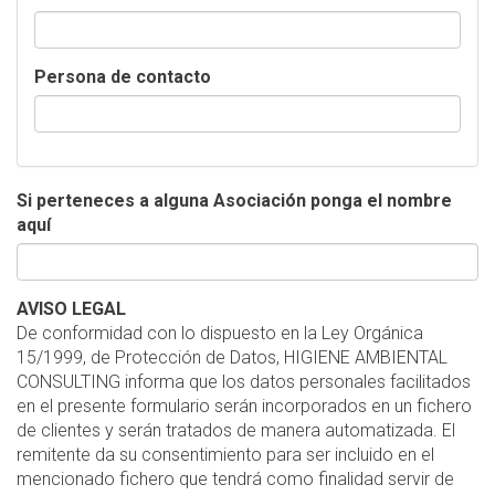
Persona de contacto
Si perteneces a alguna Asociación ponga el nombre
aquí
AVISO LEGAL
De conformidad con lo dispuesto en la Ley Orgánica
15/1999, de Protección de Datos, HIGIENE AMBIENTAL
CONSULTING informa que los datos personales facilitados
en el presente formulario serán incorporados en un fichero
de clientes y serán tratados de manera automatizada. El
remitente da su consentimiento para ser incluido en el
mencionado fichero que tendrá como finalidad servir de