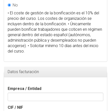
No
• El coste de gestión de la bonificación es el 10% del
precio del curso. Los costes de organización se
incluyen dentro de la bonificación. • Únicamente
pueden bonificar trabajadores que coticen en régimen
general dentro del estado español (autónomos,
administración pública y desempleados no pueden
acogerse). • Solicitar mínimo 10 días antes del inicio
del curso.
Ocultar
Datos facturación
Empresa / Entidad
CIF / NIF