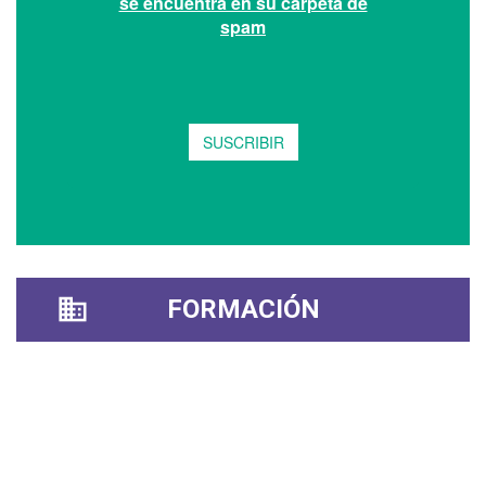
FORMACIÓN