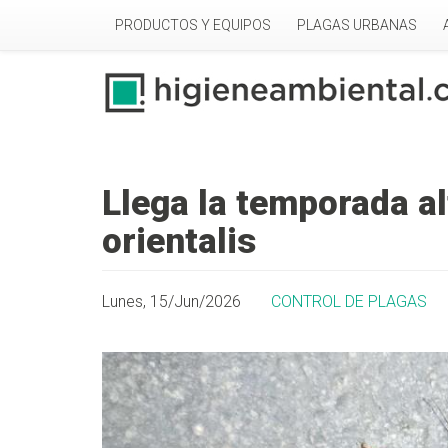
Pasar al contenido principal
PRODUCTOS Y EQUIPOS
PLAGAS URBANAS
Llega la temporada al
orientalis
Lunes, 15/Jun/2026
CONTROL DE PLAGAS