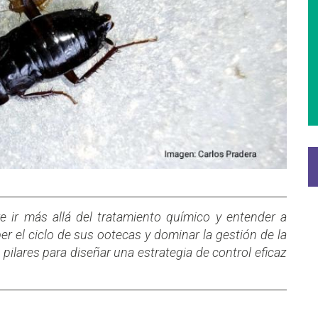
ere ir más allá del tratamiento químico y entender a
r el ciclo de sus ootecas y dominar la gestión de la
ilares para diseñar una estrategia de control eficaz