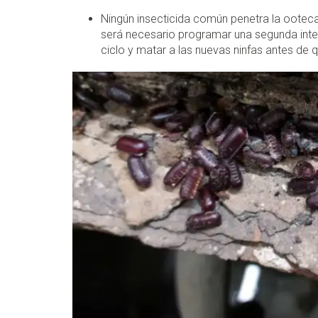
Ningún insecticida común penetra la ooteca.
será necesario programar una segunda inte
ciclo y matar a las nuevas ninfas antes de 