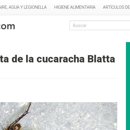
AIRE, AGUA Y LEGIONELLA
HIGIENE ALIMENTARIA
ARTÍCULOS D
Formulario de
Buscar
ta de la cucaracha Blatta