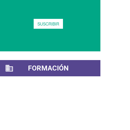
FORMACIÓN