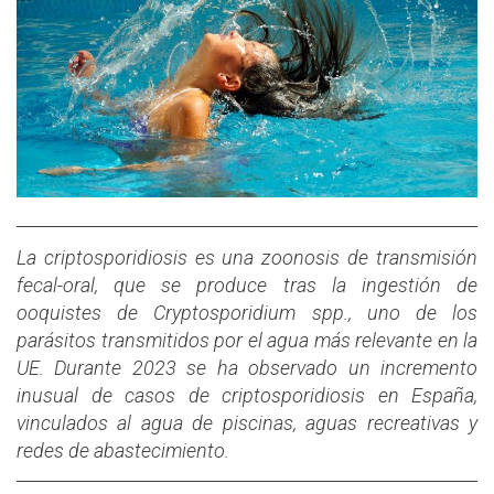
La criptosporidiosis es una zoonosis de transmisión
fecal-oral, que se produce tras la ingestión de
ooquistes de Cryptosporidium spp., uno de los
parásitos transmitidos por el agua más relevante en la
UE. Durante 2023 se ha observado un incremento
inusual de casos de criptosporidiosis en España,
vinculados al agua de piscinas, aguas recreativas y
redes de abastecimiento.