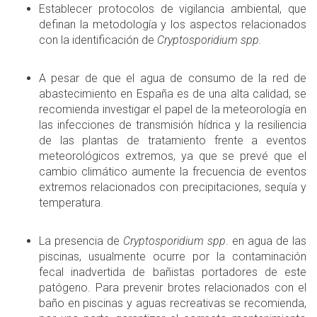
Establecer protocolos de vigilancia ambiental, que
definan la metodología y los aspectos relacionados
con la identificación de
Cryptosporidium spp.
A pesar de que el agua de consumo de la red de
abastecimiento en España es de una alta calidad, se
recomienda investigar el papel de la meteorología en
las infecciones de transmisión hídrica y la resiliencia
de las plantas de tratamiento frente a eventos
meteorológicos extremos, ya que se prevé que el
cambio climático aumente la frecuencia de eventos
extremos relacionados con precipitaciones, sequía y
temperatura.
La presencia de
Cryptosporidium spp
. en agua de las
piscinas, usualmente ocurre por la contaminación
fecal inadvertida de bañistas portadores de este
patógeno. Para prevenir brotes relacionados con el
baño en piscinas y aguas recreativas se recomienda,