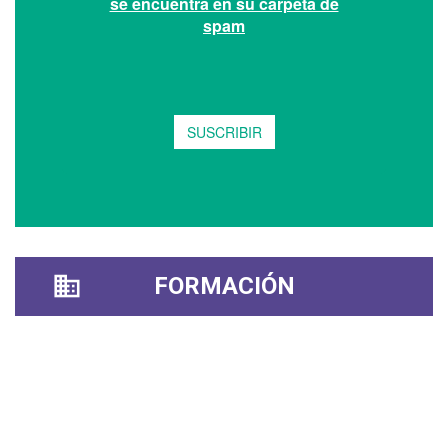
FORMACIÓN