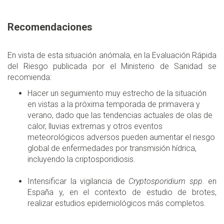
Recomendaciones
En vista de esta situación anómala, en la Evaluación Rápida
del Riesgo publicada por el Ministerio de Sanidad se
recomienda:
Hacer un seguimiento muy estrecho de la situación
en vistas a la próxima temporada de primavera y
verano, dado que las tendencias actuales de olas de
calor, lluvias extremas y otros eventos
meteorológicos adversos pueden aumentar el riesgo
global de enfermedades por transmisión hídrica,
incluyendo la criptosporidiosis.
Intensificar la vigilancia de
Cryptosporidium spp
. en
España y, en el contexto de estudio de brotes,
realizar estudios epidemiológicos más completos.