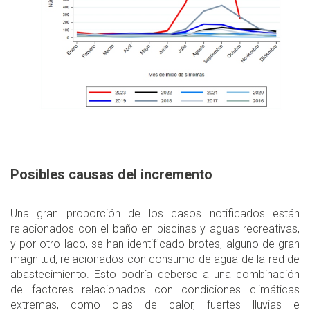
Posibles causas del incremento
Una gran proporción de los casos notificados están
relacionados con el baño en piscinas y aguas recreativas,
y por otro lado, se han identificado brotes, alguno de gran
magnitud, relacionados con consumo de agua de la red de
abastecimiento. Esto podría deberse a una combinación
de factores relacionados con condiciones climáticas
extremas, como olas de calor, fuertes lluvias e