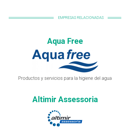
EMPRESAS RELACIONADAS
Aqua Free
Productos y servicios para la higiene del agua
Altimir Assessoria