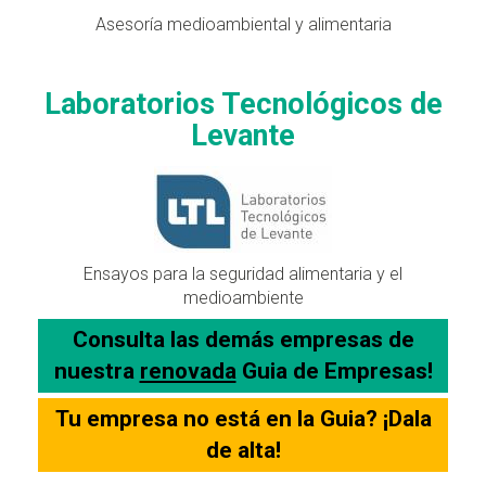
Asesoría medioambiental y alimentaria
Laboratorios Tecnológicos de
Levante
Ensayos para la seguridad alimentaria y el
medioambiente
Consulta las demás empresas de
nuestra
renovada
Guia de Empresas!
Tu empresa no está en la Guia? ¡Dala
de alta!