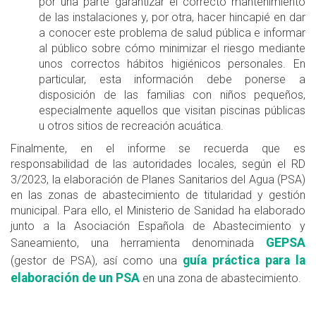
por una parte garantizar el correcto mantenimiento
de las instalaciones y, por otra, hacer hincapié en dar
a conocer este problema de salud pública e informar
al público sobre cómo minimizar el riesgo mediante
unos correctos hábitos higiénicos personales. En
particular, esta información debe ponerse a
disposición de las familias con niños pequeños,
especialmente aquellos que visitan piscinas públicas
u otros sitios de recreación acuática.
Finalmente, en el informe se recuerda que es
responsabilidad de las autoridades locales, según el RD
3/2023, la elaboración de Planes Sanitarios del Agua (PSA)
en las zonas de abastecimiento de titularidad y gestión
municipal. Para ello, el Ministerio de Sanidad ha elaborado
junto a la Asociación Española de Abastecimiento y
GEPSA
Saneamiento, una herramienta denominada
guía práctica para la
(gestor de PSA), así como una
elaboración de un PSA
en una zona de abastecimiento.