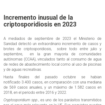
Incremento inusual de la
criptosporidiosis en 2023
A mediados de septiembre de 2023 el Ministerio de
Sanidad detectó un extraordinario incremento de casos y
brotes de criptosporidiosis, sobre todo entre julio y
septiembre, en la gran mayoría de comunidades
autónomas (CCAA), vinculados tanto al consumo de agua
de redes de abastecimiento local como al uso de piscinas
y de aguas recreativas.
Hasta finales del pasado octubre se habian
notificado 3.400 casos, en comparación con una mediana
de 569 casos anuales, y un máximo de 1.582 casos en
2018, en el periodo entre 2016 y 2022.
Cryptosporidium spp
., es uno de los parásitos transmitidos