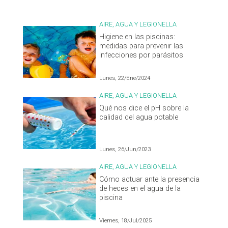
AIRE, AGUA Y LEGIONELLA
Higiene en las piscinas:
medidas para prevenir las
infecciones por parásitos
Lunes, 22/Ene/2024
AIRE, AGUA Y LEGIONELLA
Qué nos dice el pH sobre la
calidad del agua potable
Lunes, 26/Jun/2023
AIRE, AGUA Y LEGIONELLA
Cómo actuar ante la presencia
de heces en el agua de la
piscina
Viernes, 18/Jul/2025