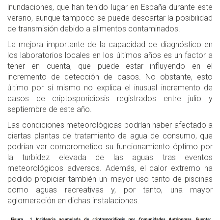
inundaciones, que han tenido lugar en España durante este
verano, aunque tampoco se puede descartar la posibilidad
de transmisión debido a alimentos contaminados.
La mejora importante de la capacidad de diagnóstico en
los laboratorios locales en los últimos años es un factor a
tener en cuenta, que puede estar influyendo en el
incremento de detección de casos. No obstante, esto
último por sí mismo no explica el inusual incremento de
casos de criptosporidiosis registrados entre julio y
septiembre de este año.
Las condiciones meteorológicas podrían haber afectado a
ciertas plantas de tratamiento de agua de consumo, que
podrían ver comprometido su funcionamiento óptimo por
la turbidez elevada de las aguas tras eventos
meteorológicos adversos. Además, el calor extremo ha
podido propiciar también un mayor uso tanto de piscinas
como aguas recreativas y, por tanto, una mayor
aglomeración en dichas instalaciones.