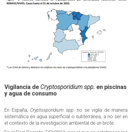
Vigilancia de
Cryptosporidium spp.
en piscinas
y agua de consumo
En España,
Cryptosporidium spp
. no se vigila de manera
sistemática en agua superficial o subterránea, a no ser en
el contexto de la investigación ambiental de un brote.