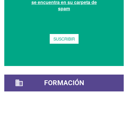
FORMACIÓN