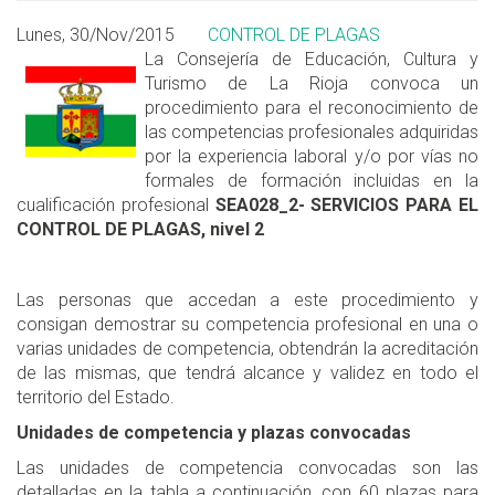
Lunes, 30/Nov/2015
CONTROL DE PLAGAS
La Consejería de Educación, Cultura y
Turismo de La Rioja convoca un
procedimiento para el reconocimiento de
las competencias profesionales adquiridas
por la experiencia laboral y/o por vías no
formales de formación incluidas en la
cualificación profesional
SEA028_2- SERVICIOS PARA EL
CONTROL DE PLAGAS, nivel 2
Las personas que accedan a este procedimiento y
consigan demostrar su competencia profesional en una o
varias unidades de competencia, obtendrán la acreditación
de las mismas, que tendrá alcance y validez en todo el
territorio del Estado.
Unidades de competencia y plazas convocadas
Las unidades de competencia convocadas son las
detalladas en la tabla a continuación, con 60 plazas para