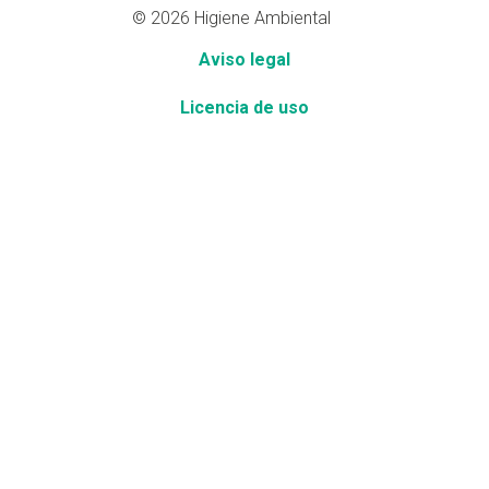
© 2026 Higiene Ambiental
Aviso legal
Licencia de uso