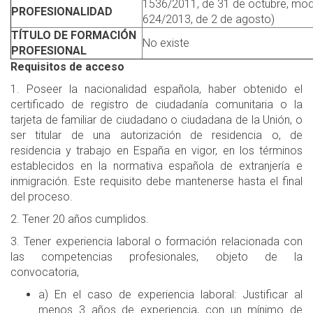
1536/2011, de 31 de octubre, modi
PROFESIONALIDAD
624/2013, de 2 de agosto)
TÍTULO DE FORMACIÓN
No existe
PROFESIONAL
Requisitos de acceso
1. Poseer la nacionalidad española, haber obtenido el
certificado de registro de ciudadanía comunitaria o la
tarjeta de familiar de ciudadano o ciudadana de la Unión, o
ser titular de una autorización de residencia o, de
residencia y trabajo en España en vigor, en los términos
establecidos en la normativa española de extranjería e
inmigración. Este requisito debe mantenerse hasta el final
del proceso.
2. Tener 20 años cumplidos.
3. Tener experiencia laboral o formación relacionada con
las competencias profesionales, objeto de la
convocatoria,
a) En el caso de experiencia laboral: Justificar al
menos 3 años de experiencia, con un mínimo de