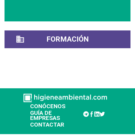
FORMACIÓN
CONÓCENOS
GUÍA DE
EMPRESAS
CONTACTAR