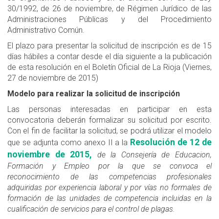
30/1992, de 26 de noviembre, de Régimen Jurídico de las
Administraciones Públicas y del Procedimiento
Administrativo Común.
El plazo para presentar la solicitud de inscripción es de 15
días hábiles a contar desde el día siguiente a la publicación
de esta resolución en el Boletín Oficial de La Rioja (Viernes,
27 de noviembre de 2015)
Modelo para realizar la solicitud de inscripción
Las personas interesadas en participar en esta
convocatoria deberán formalizar su solicitud por escrito.
Con el fin de facilitar la solicitud, se podrá utilizar el modelo
Resolución de 12 de
que se adjunta como anexo II a la
noviembre de 2015,
de la Consejería de Educacion,
Formación y Empleo por la que se convoca el
reconocimiento de las competencias profesionales
adquiridas por experiencia laboral y por vías no formales de
formación de las unidades de competencia incluidas en la
cualificación de servicios para el control de plagas.