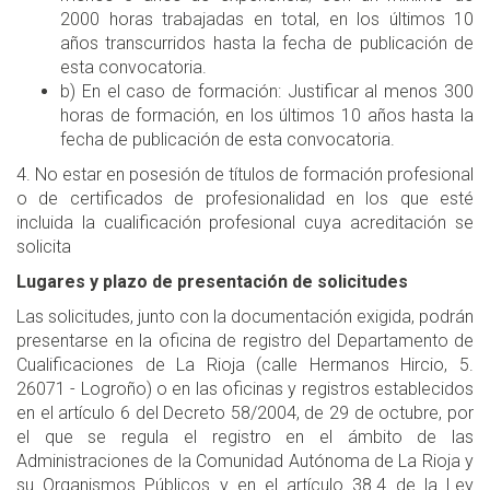
2000 horas trabajadas en total, en los últimos 10
años transcurridos hasta la fecha de publicación de
esta convocatoria.
b) En el caso de formación: Justificar al menos 300
horas de formación, en los últimos 10 años hasta la
fecha de publicación de esta convocatoria.
4. No estar en posesión de títulos de formación profesional
o de certificados de profesionalidad en los que esté
incluida la cualificación profesional cuya acreditación se
solicita
Lugares y plazo de presentación de solicitudes
Las solicitudes, junto con la documentación exigida, podrán
presentarse en la oficina de registro del Departamento de
Cualificaciones de La Rioja (calle Hermanos Hircio, 5.
26071 - Logroño) o en las oficinas y registros establecidos
en el artículo 6 del Decreto 58/2004, de 29 de octubre, por
el que se regula el registro en el ámbito de las
Administraciones de la Comunidad Autónoma de La Rioja y
su Organismos Públicos y en el artículo 38.4 de la Ley