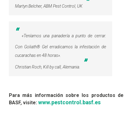
Martyn Belcher, ABM Pest Control, UK
«
Teníamos una panadería a punto de cerrar.
Con Goliath® Gel erradicamos la infestación de
cucarachas en 48 horas
».
Christian Roch, Kill by call, Alemania.
Para más información sobre los productos de
www.pestcontrol.basf.es
BASF, visite: