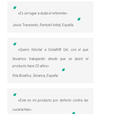
«
Es sin lugar a duda el referente»
.
Jesús Travesedo, Rentokil Initial, España.
«
Quiero felicitar a Goliath® Gel, con el que
llevamos trabajando desde que se lanzó el
producto hace 20 años»
Rita Bolaños, Seranca, España.
«
Este es mi producto por defecto contra las
cucarachas
».