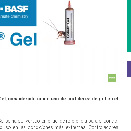
Gel, considerado como uno de los líderes de gel en el
l se ha convertido en el gel de referencia para el control
ncluso en las condiciones más extremas. Controladores