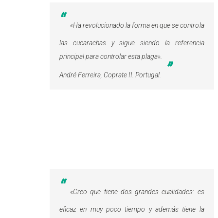
«
Ha revolucionado la forma en que se controla
las cucarachas y sigue siendo la referencia
principal para controlar esta plaga»
.
André Ferreira, Coprate II. Portugal.
«
Creo que tiene dos grandes cualidades: es
eficaz en muy poco tiempo y además tiene la