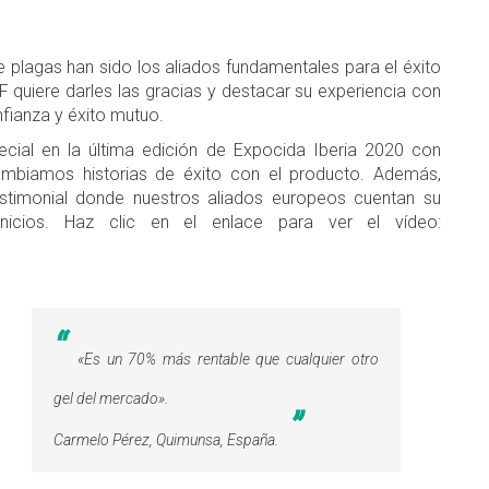
e plagas han sido los aliados fundamentales para el éxito
 quiere darles las gracias y destacar su experiencia con
fianza y éxito mutuo.
cial en la última edición de Expocida Iberia 2020 con
cambiamos historias de éxito con el producto. Además,
estimonial donde nuestros aliados europeos cuentan su
nicios. Haz clic en el enlace para ver el vídeo:
«Es un 70% más rentable que cualquier otro
gel del mercado».
Carmelo Pérez, Quimunsa, España.