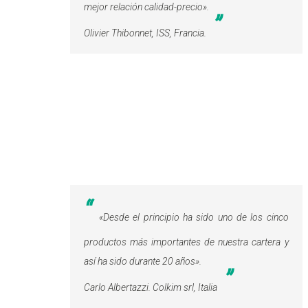
mejor relación calidad-precio
».
Olivier Thibonnet, ISS, Francia.
«
Desde el principio ha sido uno de los cinco
productos más importantes de nuestra cartera y
así ha sido durante 20 años
».
Carlo Albertazzi. Colkim srl, Italia