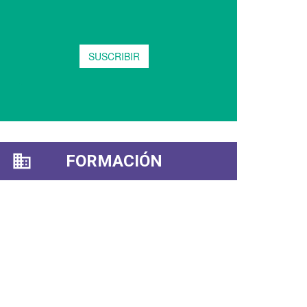
FORMACIÓN