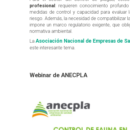
profesional
: requieren conocimiento profundo
medidas de control y capacidad para evaluar la 
riesgo. Además, la necesidad de compatibilizar l
impone un marco regulatorio exigente, que oblig
normativa ambiental.
Asociación Nacional de Empresas de Sa
La
este interesante tema.
Webinar de ANECPLA