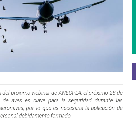
ma del próximo webinar de ANECPLA, el próximo 28 de
 de aves es clave para la seguridad durante las
aeronaves, por lo que es necesaria la aplicación de
 personal debidamente formado.