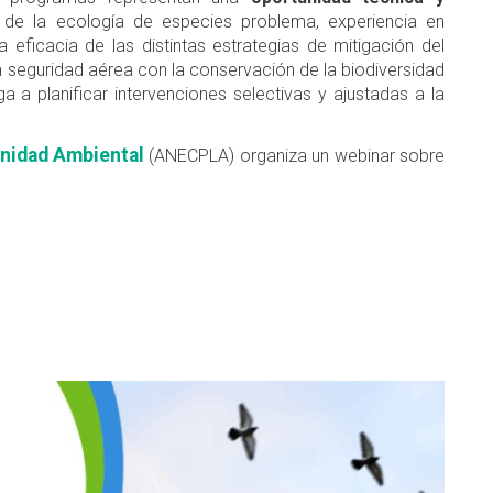
 de la ecología de especies problema, experiencia en
eficacia de las distintas estrategias de mitigación del
a seguridad aérea con la conservación de la biodiversidad
a a planificar intervenciones selectivas y ajustadas a la
nidad Ambiental
(ANECPLA) organiza un webinar sobre