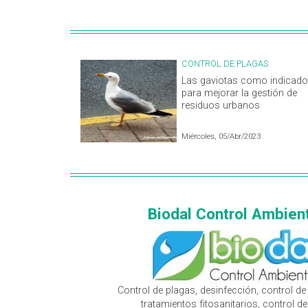
CONTROL DE PLAGAS
Las gaviotas como indicado
para mejorar la gestión de
residuos urbanos
Miércoles, 05/Abr/2023
Biodal Control Ambien
Control de plagas, desinfección, control de 
tratamientos fitosanitarios, control d