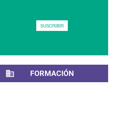
FORMACIÓN