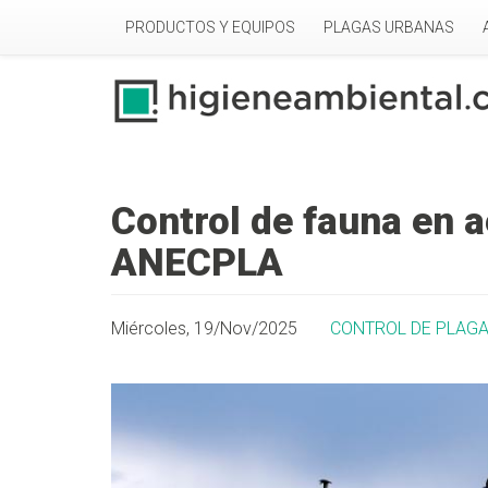
Pasar al contenido principal
PRODUCTOS Y EQUIPOS
PLAGAS URBANAS
Control de fauna en 
ANECPLA
Miércoles, 19/Nov/2025
CONTROL DE PLAG