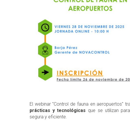
El webinar "Control de fauna en aeropuertos" t
prácticas y tecnológicas
que se utilizan para
segura y eficiente.