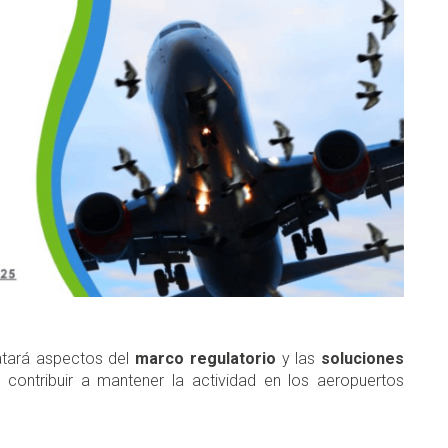
ratará aspectos del
marco regulatorio
y las
soluciones
 contribuir a mantener la actividad en los aeropuertos