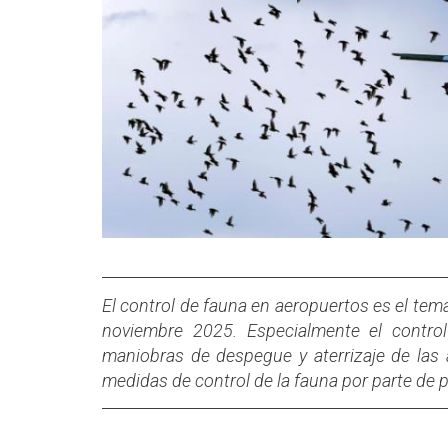
El control de fauna en aeropuertos es el te
noviembre 2025. Especialmente el control
maniobras de despegue y aterrizaje de las 
medidas de control de la fauna por parte de