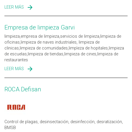
LEER MÁS
SOBRE CRYPTOSAN - CONTROL DE PLAGAS
Empresa de limpieza Garvi
limpieza,empresa de limpieza,servicios de limpieza,limpieza de
oficinas,limpieza de naves industriales, limpieza de
clinicas,limpieza de comunidades,limpìeza de hopitales,limpieza
de escuelas,limpieza de tiendas,limpieza de cines,limpieza de
restaurantes
LEER MÁS
SOBRE EMPRESA DE LIMPIEZA GARVI
ROCA Defisan
Control de plagas, desinsectación, desinfección, desratización,
BMSB