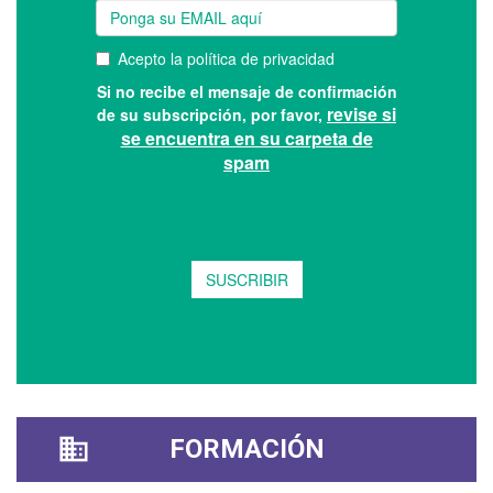
FORMACIÓN