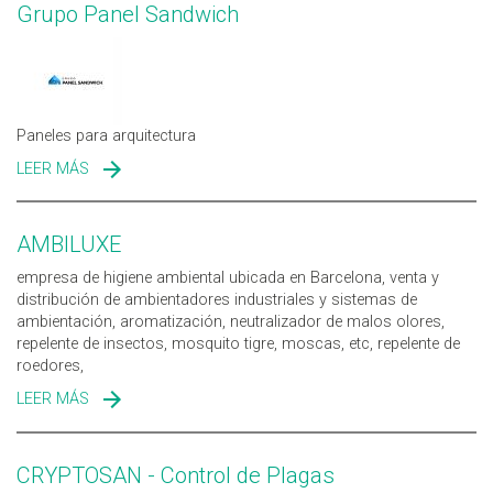
Grupo Panel Sandwich
Paneles para arquitectura
LEER MÁS
SOBRE GRUPO PANEL SANDWICH
AMBILUXE
empresa de higiene ambiental ubicada en Barcelona, venta y
distribución de ambientadores industriales y sistemas de
ambientación, aromatización, neutralizador de malos olores,
repelente de insectos, mosquito tigre, moscas, etc, repelente de
roedores,
LEER MÁS
SOBRE AMBILUXE
CRYPTOSAN - Control de Plagas