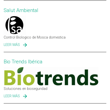
Salut Ambiental
Control Biologico de Mosca domestica
LEER MÁS
SOBRE SALUT AMBIENTAL
Bio Trends Ibérica
Soluciones en bioseguridad
LEER MÁS
SOBRE BIO TRENDS IBÉRICA