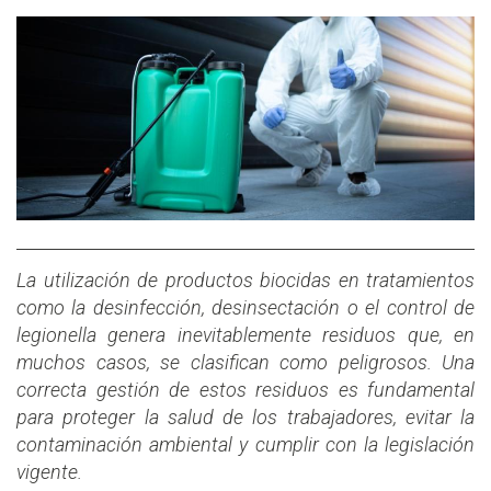
La utilización de productos biocidas en tratamientos
como la desinfección, desinsectación o el control de
legionella genera inevitablemente residuos que, en
muchos casos, se clasifican como peligrosos. Una
correcta gestión de estos residuos es fundamental
para proteger la salud de los trabajadores, evitar la
contaminación ambiental y cumplir con la legislación
vigente.