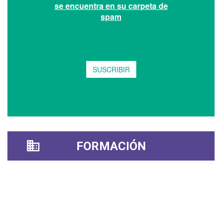
FORMACIÓN