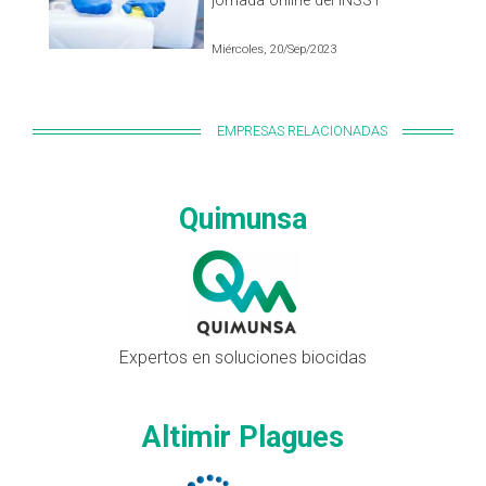
jornada online del INSST
Miércoles, 20/Sep/2023
EMPRESAS RELACIONADAS
Quimunsa
Expertos en soluciones biocidas
Altimir Plagues