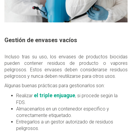
Gestión de envases vacíos
Incluso tras su uso, los envases de productos biocidas
pueden contener residuos de producto o vapores
peligrosos. Estos envases deben considerarse residuos
peligrosos y nunca deben reutilizarse para otros usos.
Algunas buenas prácticas para gestionarlos son:
el triple enjuague
Realizar
, si procede según la
FDS.
Almacenarlos en un contenedor específico y
correctamente etiquetado.
Entregarlos a un gestor autorizado de residuos
peligrosos.