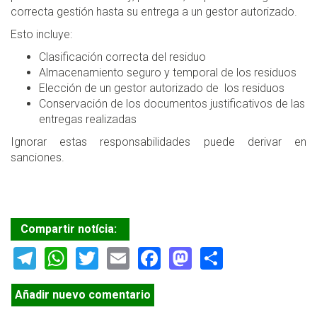
correcta gestión hasta su entrega a un gestor autorizado.
Esto incluye:
Clasificación correcta del residuo
Almacenamiento seguro y temporal de los residuos
Elección de un gestor autorizado de los residuos
Conservación de los documentos justificativos de las
entregas realizadas
Ignorar estas responsabilidades puede derivar en
sanciones.
Compartir notícia:
Telegram
WhatsApp
Twitter
Email
Facebook
Mastodon
Share
Añadir nuevo comentario