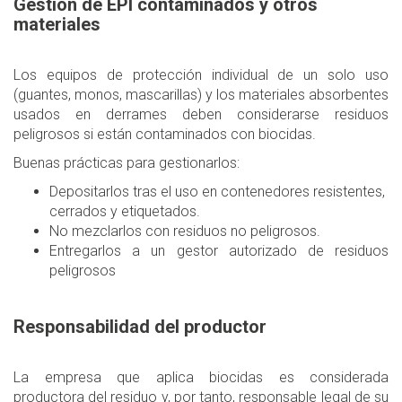
Gestión de EPI contaminados y otros
materiales
Los equipos de protección individual de un solo uso
(guantes, monos, mascarillas) y los materiales absorbentes
usados en derrames deben considerarse residuos
peligrosos si están contaminados con biocidas.
Buenas prácticas para gestionarlos:
Depositarlos tras el uso en contenedores resistentes,
cerrados y etiquetados.
No mezclarlos con residuos no peligrosos.
Entregarlos a un gestor autorizado de residuos
peligrosos
Responsabilidad del productor
La empresa que aplica biocidas es considerada
productora del residuo y, por tanto, responsable legal de su