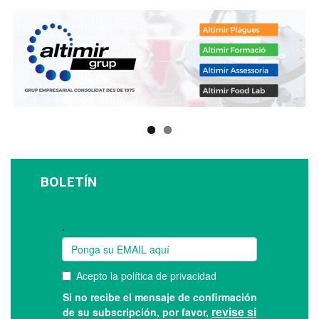
BOLETÍN
Suscríbase a nuestro boletín: