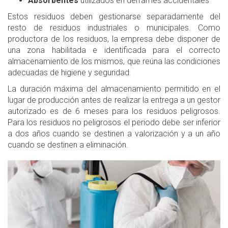
Absorbentes
utilizados en derrames accidentales
Estos residuos deben gestionarse separadamente del
resto de residuos industriales o municipales. Como
productora de los residuos, la empresa debe disponer de
una zona habilitada e identificada para el correcto
almacenamiento de los mismos, que reúna las condiciones
adecuadas de higiene y seguridad.
La duración máxima del almacenamiento permitido en el
lugar de producción antes de realizar la entrega a un gestor
autorizado es de 6 meses para los residuos peligrosos.
Para los residuos no peligrosos el periodo debe ser inferior
a dos años cuando se destinen a valorización y a un año
cuando se destinen a eliminación.