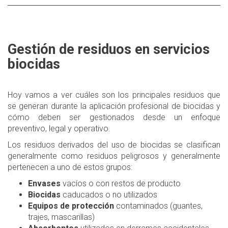
Gestión de residuos en servicios
biocidas
Hoy vamos a ver cuáles son los principales residuos que
se generan durante la aplicación profesional de biocidas y
cómo deben ser gestionados desde un enfoque
preventivo, legal y operativo.
Los residuos derivados del uso de biocidas se clasifican
generalmente como residuos peligrosos y generalmente
pertenecen a uno de estos grupos:
Envases
vacíos o con restos de producto
Biocidas
caducados o no utilizados
Equipos de protección
contaminados (guantes,
trajes, mascarillas)