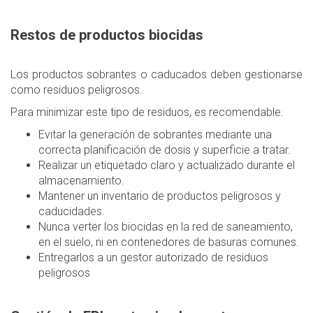
Restos de productos biocidas
Los productos sobrantes o caducados deben gestionarse
como residuos peligrosos.
Para minimizar este tipo de residuos, es recomendable:​
Evitar la generación de sobrantes mediante una
correcta planificación de dosis y superficie a tratar.
Realizar un etiquetado claro y actualizado durante el
almacenamiento.
Mantener un inventario de productos peligrosos y
caducidades.
Nunca verter los biocidas en la red de saneamiento,
en el suelo, ni en contenedores de basuras comunes.
Entregarlos a un gestor autorizado de residuos
peligrosos