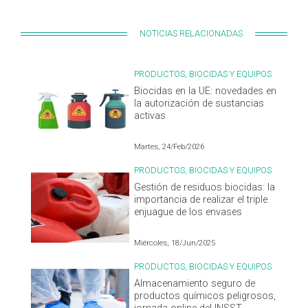
NOTICIAS RELACIONADAS
PRODUCTOS, BIOCIDAS Y EQUIPOS
Biocidas en la UE: novedades en
la autorización de sustancias
activas
Martes, 24/Feb/2026
PRODUCTOS, BIOCIDAS Y EQUIPOS
Gestión de residuos biocidas: la
importancia de realizar el triple
enjuague de los envases
Miércoles, 18/Jun/2025
PRODUCTOS, BIOCIDAS Y EQUIPOS
Almacenamiento seguro de
productos químicos peligrosos,