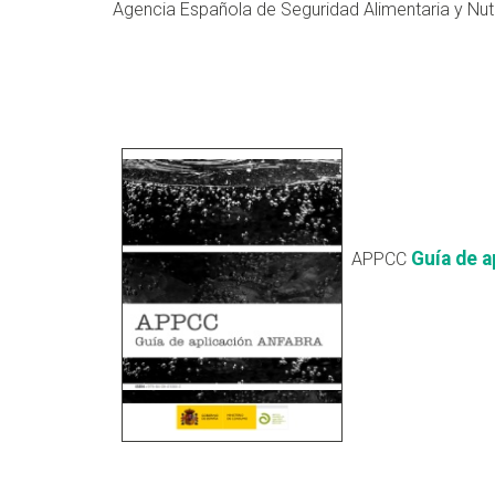
Agencia Española de Seguridad Alimentaria y Nut
Guía de 
APPCC