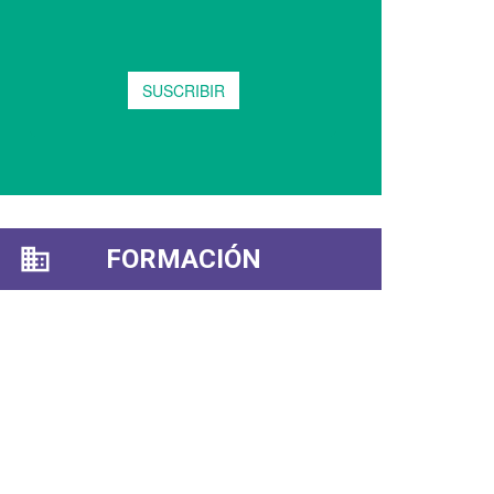
FORMACIÓN