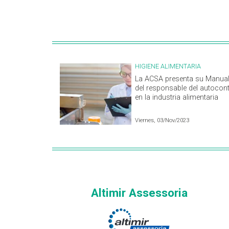
HIGIENE ALIMENTARIA
La ACSA presenta su Manua
del responsable del autocont
en la industria alimentaria
Viernes, 03/Nov/2023
Altimir Assessoria