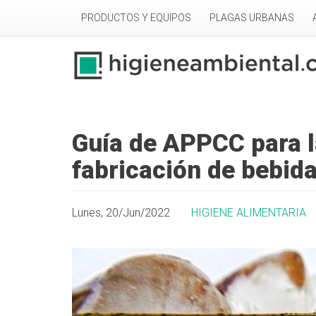
Pasar al contenido principal
PRODUCTOS Y EQUIPOS
PLAGAS URBANAS
Guía de APPCC para l
fabricación de bebid
Lunes, 20/Jun/2022
HIGIENE ALIMENTARIA