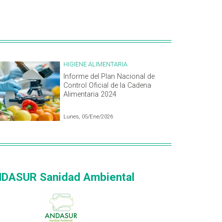
HIGIENE ALIMENTARIA
Informe del Plan Nacional de
Control Oficial de la Cadena
Alimentaria 2024
Lunes, 05/Ene/2026
DASUR Sanidad Ambiental