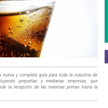
 nueva y completa guía para toda la industria de
incluyendo pequeñas y medianas empresas, que
sde la recepción de las materias primas hasta la