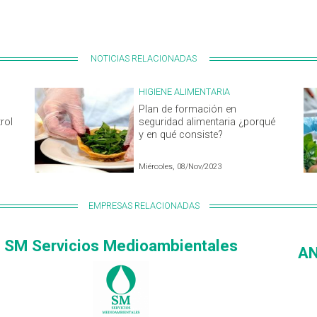
NOTICIAS RELACIONADAS
HIGIENE ALIMENTARIA
l
Plan de formación en
rol
seguridad alimentaria ¿porqué
y en qué consiste?
Miércoles, 08/Nov/2023
EMPRESAS RELACIONADAS
SM Servicios Medioambientales
AN