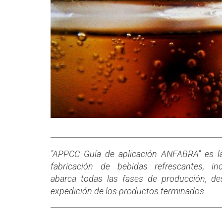
"APPCC Guía de aplicación ANFABRA" es la
fabricación de bebidas refrescantes, 
abarca todas las fases de producción, de
expedición de los productos terminados.