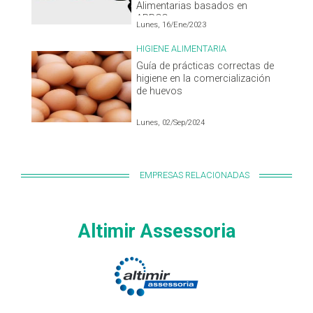
Alimentarias basados en
APPCC
Lunes, 16/Ene/2023
HIGIENE ALIMENTARIA
Guía de prácticas correctas de
higiene en la comercialización
de huevos
Lunes, 02/Sep/2024
EMPRESAS RELACIONADAS
Altimir Assessoria