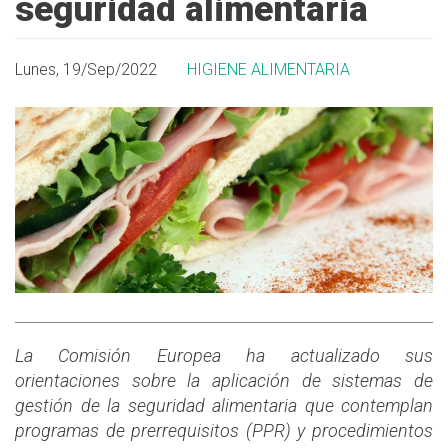
seguridad alimentaria
Lunes, 19/Sep/2022
HIGIENE ALIMENTARIA
La Comisión Europea ha actualizado sus
orientaciones sobre la aplicación de sistemas de
gestión de la seguridad alimentaria que contemplan
programas de prerrequisitos (PPR) y procedimientos