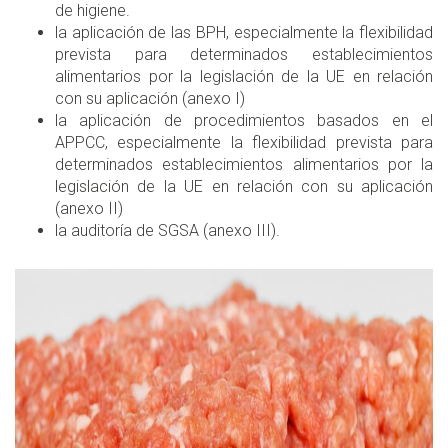
de higiene.
la aplicación de las BPH, especialmente la flexibilidad
prevista para determinados establecimientos
alimentarios por la legislación de la UE en relación
con su aplicación (anexo I)
la aplicación de procedimientos basados en el
APPCC, especialmente la flexibilidad prevista para
determinados establecimientos alimentarios por la
legislación de la UE en relación con su aplicación
(anexo II)
la auditoría de SGSA (anexo III).