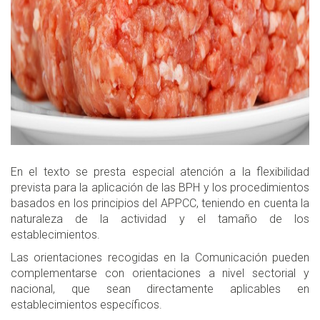
En el texto se presta especial atención a la flexibilidad
prevista para la aplicación de las BPH y los procedimientos
basados en los principios del APPCC, teniendo en cuenta la
naturaleza de la actividad y el tamaño de los
establecimientos.
Las orientaciones recogidas en la Comunicación pueden
complementarse con orientaciones a nivel sectorial y
nacional, que sean directamente aplicables en
establecimientos específicos.