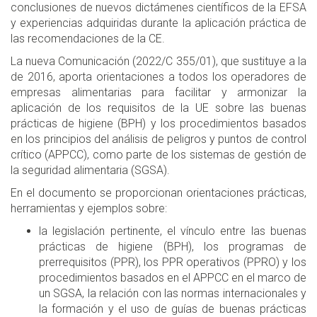
conclusiones de nuevos dictámenes científicos de la EFSA
y experiencias adquiridas durante la aplicación práctica de
las recomendaciones de la CE.
La nueva Comunicación (2022/C 355/01), que sustituye a la
de 2016, aporta orientaciones a todos los operadores de
empresas alimentarias para facilitar y armonizar la
aplicación de los requisitos de la UE sobre las buenas
prácticas de higiene (BPH) y los procedimientos basados
en los principios del análisis de peligros y puntos de control
crítico (APPCC), como parte de los sistemas de gestión de
la seguridad alimentaria (SGSA).
En el documento se proporcionan orientaciones prácticas,
herramientas y ejemplos sobre:
la legislación pertinente, el vínculo entre las buenas
prácticas de higiene (BPH), los programas de
prerrequisitos (PPR), los PPR operativos (PPRO) y los
procedimientos basados en el APPCC en el marco de
un SGSA, la relación con las normas internacionales y
la formación y el uso de guías de buenas prácticas