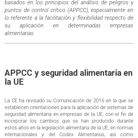
basados en los principios del análisis de peligros y
puntos de control crítico (APPCC), especialmente en
lo referente a la facilitación y flexibilidad respecto de
su aplicación en determinadas empresas
alimentarias.
APPCC y seguridad alimentaria en
la UE
La CE ha revisado su Comunicación de 2016 en la que se
establecen orientaciones para la aplicación de sistemas de
seguridad alimentaria en empresas de la UE, con el fin de
incorporar los cambios que se han producido durante
estos años en la legislación alimentaria de la UE, en normas
internacionales y del Codex Alimentarius, asi como