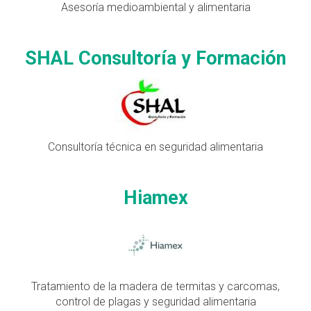
Asesoría medioambiental y alimentaria
SHAL Consultoría y Formación
Consultoría técnica en seguridad alimentaria
Hiamex
Tratamiento de la madera de termitas y carcomas,
control de plagas y seguridad alimentaria