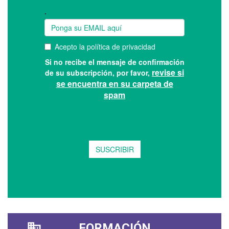
FORMACIÓN