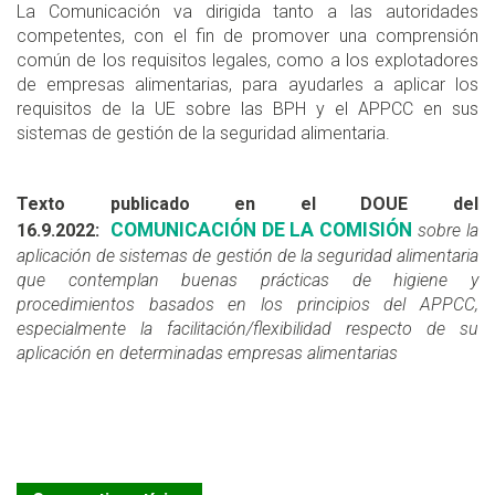
La Comunicación va dirigida tanto a las autoridades
competentes, con el fin de promover una comprensión
común de los requisitos legales, como a los explotadores
de empresas alimentarias, para ayudarles a aplicar los
requisitos de la UE sobre las BPH y el APPCC en sus
sistemas de gestión de la seguridad alimentaria.
Texto publicado en el DOUE del
COMUNICACIÓN DE LA COMISIÓN
16.9.2022:
sobre la
aplicación de sistemas de gestión de la seguridad alimentaria
que contemplan buenas prácticas de higiene y
procedimientos basados en los principios del APPCC,
especialmente la facilitación/flexibilidad respecto de su
aplicación en determinadas empresas alimentarias