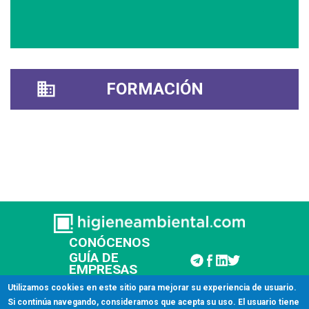
FORMACIÓN
CONÓCENOS
GUÍA DE
EMPRESAS
CONTACTAR
Utilizamos cookies en este sitio para mejorar su experiencia de usuario.
Si continúa navegando, consideramos que acepta su uso. El usuario tiene