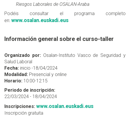
Riesgos Laborales de OSALAN-Araba
Podéis consultar el programa completo
www.osalan.euskadi.eus
en:
Información general sobre el curso-taller
Organizado por:
Osalan-Instituto Vasco de Seguridad y
Salud Laboral
Fecha:
inicio -18/04/2024
Modalidad:
Presencial y online
Horario:
10:00-12:15
Periodo de inscripción:
22/03/2024 - 18/04/2024
www.osalan.euskadi.eus
Inscripciones:
Inscripción gratuita