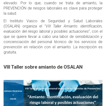
elevado. Por lo que, cuando se trata de amianto, la
PREVENCIÓN de riesgos laborales es clave para proteger
la salud.
El Instituto Vasco de Seguridad y Salud Laborales
(OSALAN) organiza el "
VIII Taller Amianto: identificación,
evaluación del riesgo laboral y posibles actuaciones
", con el
que se quiere llevar a cabo una labor de sensibilización y
concienciación del personal técnico de los servicios de
prevención en relación con el amianto. La inscripción es
gratuita.
VIII Taller sobre amianto de OSALAN