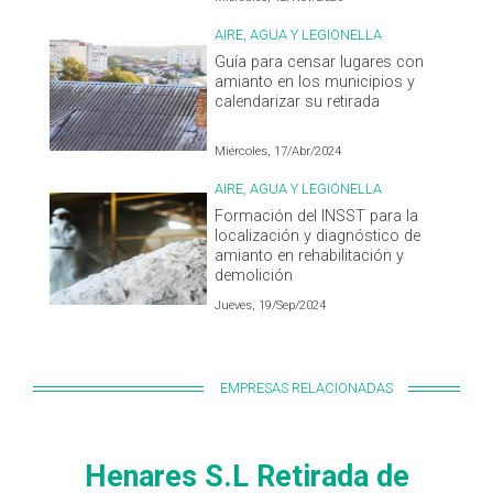
AIRE, AGUA Y LEGIONELLA
Guía para censar lugares con
amianto en los municipios y
calendarizar su retirada
Miércoles, 17/Abr/2024
AIRE, AGUA Y LEGIONELLA
Formación del INSST para la
localización y diagnóstico de
amianto en rehabilitación y
demolición
Jueves, 19/Sep/2024
EMPRESAS RELACIONADAS
Henares S.L Retirada de