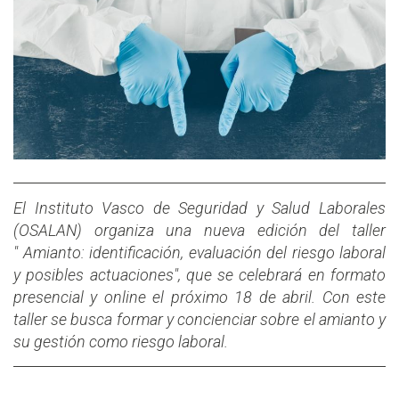
El Instituto Vasco de Seguridad y Salud Laborales
(OSALAN) organiza una nueva edición del taller
" Amianto: identificación, evaluación del riesgo laboral
y posibles actuaciones", que se celebrará en formato
presencial y online el próximo 18 de abril. Con este
taller se busca formar y concienciar sobre el amianto y
su gestión como riesgo laboral.