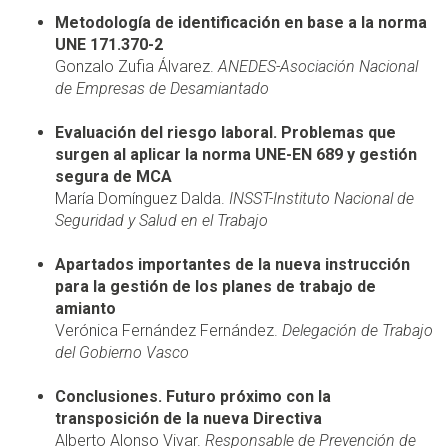
Metodología de identificación en base a la norma
UNE 171.370-2
Gonzalo Zufia Álvarez.
ANEDES-Asociación Nacional
de Empresas de Desamiantado
Evaluación del riesgo laboral. Problemas que
surgen al aplicar la norma UNE-EN 689 y gestión
segura de MCA
María Domínguez Dalda.
INSST-Instituto Nacional de
Seguridad y Salud en el Trabajo
Apartados importantes de la nueva instrucción
para la gestión de los planes de trabajo de
amianto
Verónica Fernández Fernández.
Delegación de Trabajo
del Gobierno Vasco
Conclusiones. Futuro próximo con la
transposición de la nueva Directiva
Alberto Alonso Vivar.
Responsable de Prevención de