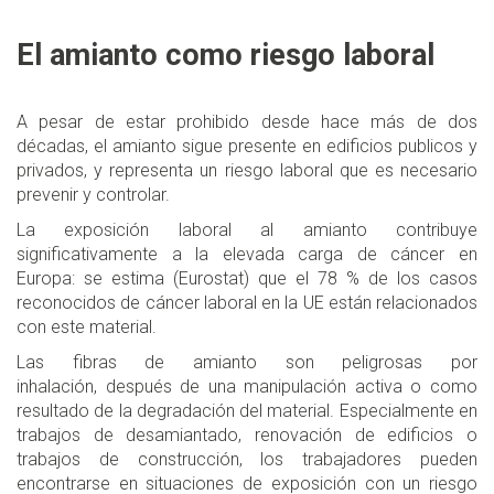
El amianto como riesgo laboral
A pesar de estar prohibido desde hace más de dos
décadas, el amianto sigue presente en edificios publicos y
privados, y representa un riesgo laboral que es necesario
prevenir y controlar.
La exposición laboral al amianto contribuye
significativamente a la elevada carga de cáncer en
Europa: se estima (Eurostat) que el 78 % de los casos
reconocidos de cáncer laboral en la UE están relacionados
con este material.
Las fibras de amianto son peligrosas por
inhalación, después de una manipulación activa o como
resultado de la degradación del material. Especialmente en
trabajos de desamiantado, renovación de edificios o
trabajos de construcción, los trabajadores pueden
encontrarse en situaciones de exposición con un riesgo