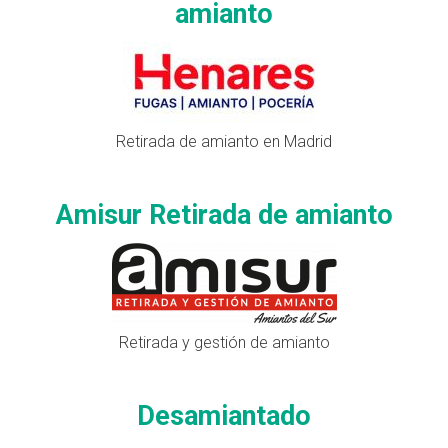
amianto
Retirada de amianto en Madrid
Amisur Retirada de amianto
Retirada y gestión de amianto
Desamiantado