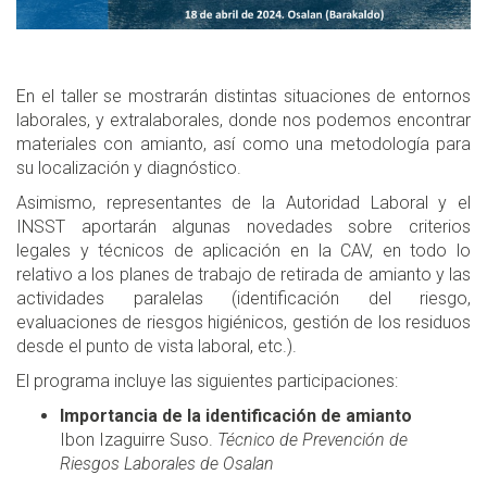
En el taller se mostrarán distintas situaciones de entornos
laborales, y extralaborales, donde nos podemos encontrar
materiales con amianto, así como una metodología para
su localización y diagnóstico.
Asimismo, representantes de la Autoridad Laboral y el
INSST aportarán algunas novedades sobre criterios
legales y técnicos de aplicación en la CAV, en todo lo
relativo a los planes de trabajo de retirada de amianto y las
actividades paralelas (identificación del riesgo,
evaluaciones de riesgos higiénicos, gestión de los residuos
desde el punto de vista laboral, etc.).
El programa incluye las siguientes participaciones:
Importancia de la identificación de amianto
Ibon Izaguirre Suso.
Técnico de Prevención de
Riesgos Laborales de Osalan