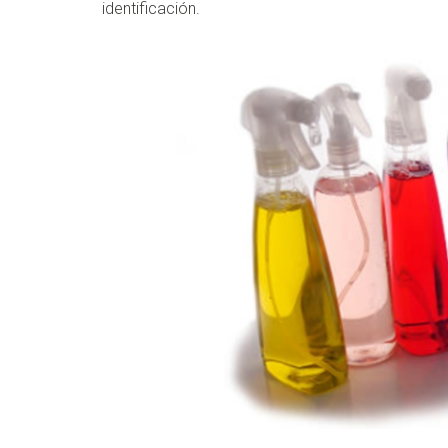
identificación.