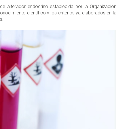
 de alterador endocrino establecida por la Organización
conocimiento científico y los criterios ya elaborados en la
os.