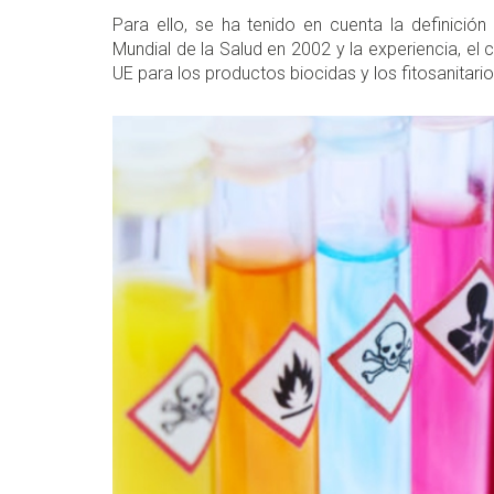
Para ello, se ha tenido en cuenta la definición
Mundial de la Salud en 2002 y la experiencia, el 
UE para los productos biocidas y los fitosanitari