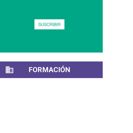
FORMACIÓN