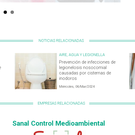
NOTICIAS RELACIONADAS
AIRE, AGUA Y LEGIONELLA
Prevención de infecciones de
e
legionelosis nosocomial
causadas por cisternas de
inodoros
Miércoles, 06/Mar/2024
EMPRESAS RELACIONADAS
Sanal Control Medioambiental