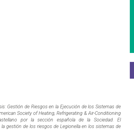
s: Gestión de Riesgos en la Ejecución de los Sistemas de
merican Society of Heating, Refrigerating & Air-Conditioning
astellano por la sección española de la Sociedad. El
la gestión de los riesgos de Legionella en los sistemas de