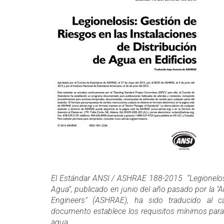
El Estándar ANSI / ASHRAE 188-2015 “Legionelosi
Agua”, publicado en junio del año pasado por la "A
Engineers" (ASHRAE), ha sido traducido al c
documento establece los requisitos mínimos para 
agua.