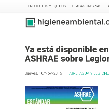
Pasar al contenido principal
PRODUCTOS Y EQUIPOS
PLAGAS URBANAS
Ya está disponible en
ASHRAE sobre Legion
Jueves, 10/Nov/2016
AIRE, AGUA Y LEGION