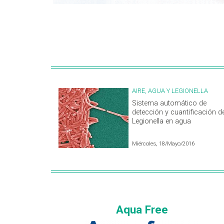
AIRE, AGUA Y LEGIONELLA
Sistema automático de
detección y cuantificación d
Legionella en agua
Miércoles, 18/Mayo/2016
Aqua Free