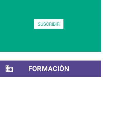
FORMACIÓN