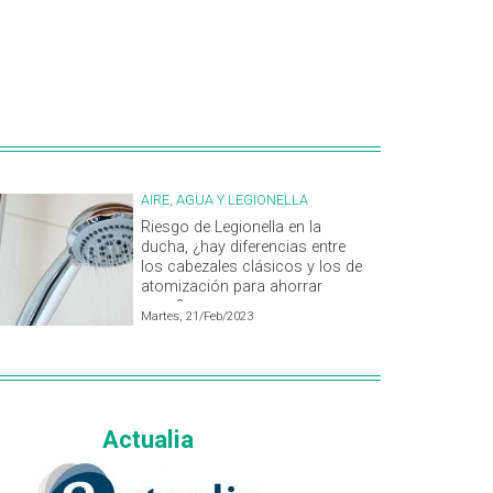
AIRE, AGUA Y LEGIONELLA
Riesgo de Legionella en la
ducha, ¿hay diferencias entre
los cabezales clásicos y los de
atomización para ahorrar
agua?
Martes, 21/Feb/2023
Actualia