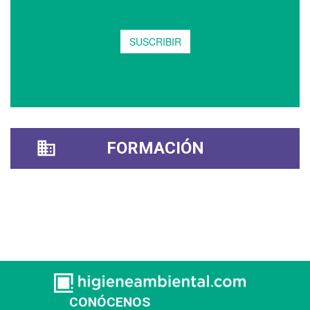
FORMACIÓN
CONÓCENOS