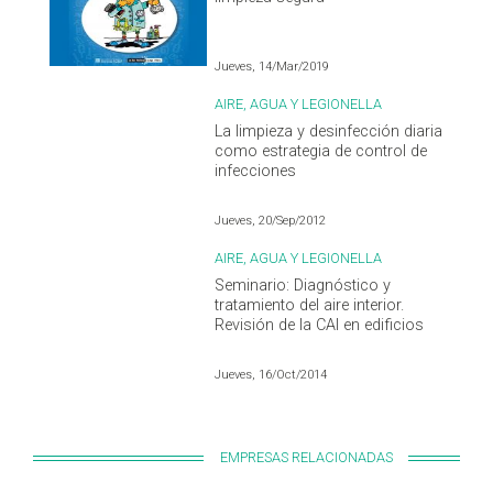
Jueves, 14/Mar/2019
AIRE, AGUA Y LEGIONELLA
La limpieza y desinfección diaria
como estrategia de control de
infecciones
Jueves, 20/Sep/2012
AIRE, AGUA Y LEGIONELLA
Seminario: Diagnóstico y
tratamiento del aire interior.
Revisión de la CAI en edificios
Jueves, 16/Oct/2014
EMPRESAS RELACIONADAS