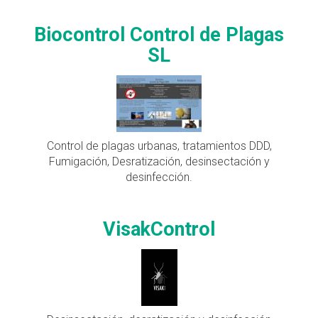
Biocontrol Control de Plagas
SL
Control de plagas urbanas, tratamientos DDD,
Fumigación, Desratización, desinsectación y
desinfección.
VisakControl