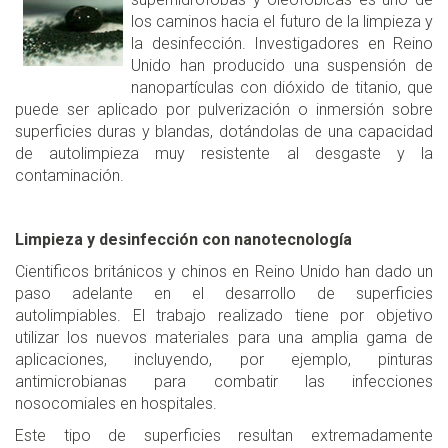
los caminos hacia el futuro de la limpieza y
la desinfección. Investigadores en Reino
Unido han producido una suspensión de
nanopartículas con dióxido de titanio, que
puede ser aplicado por pulverización o inmersión sobre
superficies duras y blandas, dotándolas de una capacidad
de autolimpieza muy resistente al desgaste y la
contaminación.
Limpieza y desinfección con nanotecnología
Cientificos británicos y chinos en Reino Unido han dado un
paso adelante en el desarrollo de superficies
autolimpiables. El trabajo realizado tiene por objetivo
utilizar los nuevos materiales para una amplia gama de
aplicaciones, incluyendo, por ejemplo, pinturas
antimicrobianas para combatir las infecciones
nosocomiales en hospitales.
Este tipo de superficies resultan extremadamente