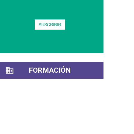
FORMACIÓN