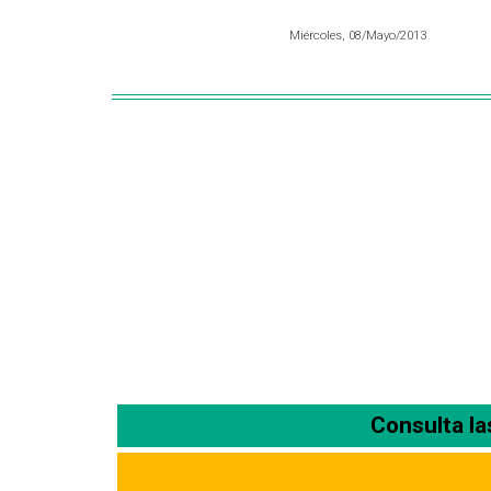
Miércoles, 08/Mayo/2013
Consulta l