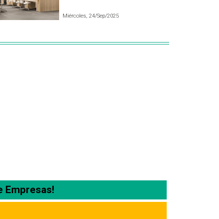
Miércoles, 24/Sep/2025
e Empresas!