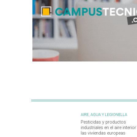
AIRE, AGUA Y LEGIONELLA
Pesticidas y productos
industriales en el aire interior
las viviendas europeas