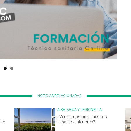
NOTICIAS RELACIONADAS
AIRE, AGUA Y LEGIONELLA
¿Ventilamos bien nuestros
 de
espacios interiores?