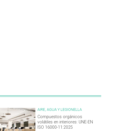
AIRE, AGUA Y LEGIONELLA
Compuestos orgánicos
volátiles en interiores: UNE-EN
ISO 16000-11:2025