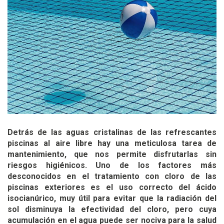
Detrás de las aguas cristalinas de las refrescantes
piscinas al aire libre hay una meticulosa tarea de
mantenimiento, que nos permite disfrutarlas sin
riesgos higiénicos. Uno de los factores más
desconocidos en el tratamiento con cloro de las
piscinas exteriores es el uso correcto del ácido
isocianúrico, muy útil para evitar que la radiación del
sol disminuya la efectividad del cloro, pero cuya
acumulación en el agua puede ser nociva para la salud