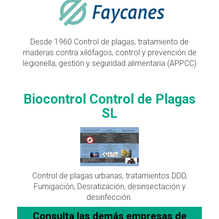
Desde 1960 Control de plagas, tratamiento de
maderas contra xilófagos, control y prevención de
legionella, gestión y seguridad alimentaria (APPCC)
Biocontrol Control de Plagas
SL
Control de plagas urbanas, tratamientos DDD,
Fumigación, Desratización, desinsectación y
desinfección.
Consulta las demás empresas de