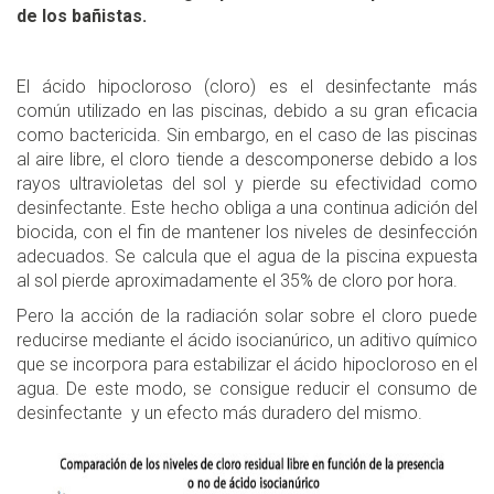
de los bañistas.
El ácido hipocloroso (cloro) es el desinfectante más
común utilizado en las piscinas, debido a su gran eficacia
como bactericida. Sin embargo, en el caso de las piscinas
al aire libre, el cloro tiende a descomponerse debido a los
rayos ultravioletas del sol y pierde su efectividad como
desinfectante. Este hecho obliga a una continua adición del
biocida, con el fin de mantener los niveles de desinfección
adecuados. Se calcula que el agua de la piscina expuesta
al sol pierde aproximadamente el 35% de cloro por hora.
Pero la acción de la radiación solar sobre el cloro puede
reducirse mediante el ácido isocianúrico, un aditivo químico
que se incorpora para estabilizar el ácido hipocloroso en el
agua. De este modo, se consigue reducir el consumo de
desinfectante y un efecto más duradero del mismo.