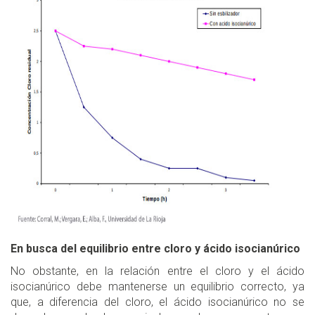
En busca del equilibrio entre cloro y ácido isocianúrico
No obstante, en la relación entre el cloro y el ácido
isocianúrico debe mantenerse un equilibrio correcto, ya
que, a diferencia del cloro, el ácido isocianúrico no se