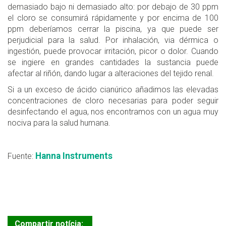
demasiado bajo ni demasiado alto: por debajo de 30 ppm
el cloro se consumirá rápidamente y por encima de 100
ppm deberíamos cerrar la piscina, ya que puede ser
perjudicial para la salud. Por inhalación, via dérmica o
ingestión, puede provocar irritación, picor o dolor. Cuando
se ingiere en grandes cantidades la sustancia puede
afectar al riñón, dando lugar a alteraciones del tejido renal.
Si a un exceso de ácido cianúrico añadimos las elevadas
concentraciones de cloro necesarias para poder seguir
desinfectando el agua, nos encontramos con un agua muy
nociva para la salud humana.
Hanna Instruments
Fuente:
Compartir notícia: