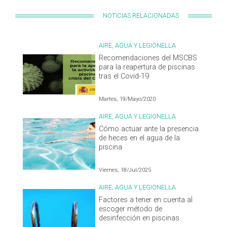
NOTICIAS RELACIONADAS
AIRE, AGUA Y LEGIONELLA
Recomendaciones del MSCBS
para la reapertura de piscinas
tras el Covid-19
Martes, 19/Mayo/2020
AIRE, AGUA Y LEGIONELLA
Cómo actuar ante la presencia
de heces en el agua de la
piscina
Viernes, 18/Jul/2025
AIRE, AGUA Y LEGIONELLA
Factores a tener en cuenta al
escoger método de
desinfección en piscinas