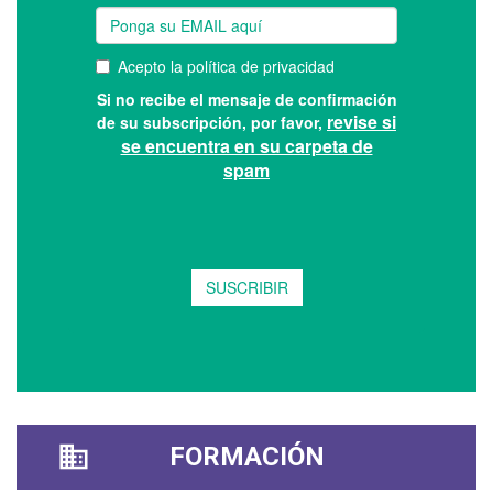
FORMACIÓN