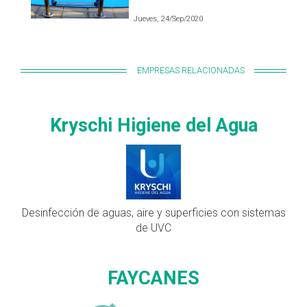
Jueves, 24/Sep/2020
EMPRESAS RELACIONADAS
Kryschi Higiene del Agua
Desinfección de aguas, aire y superficies con sistemas
de UVC
FAYCANES