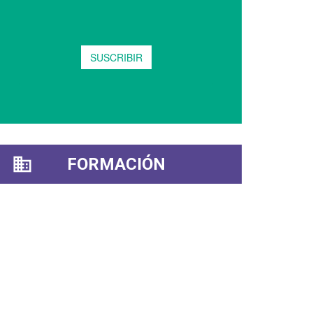
FORMACIÓN