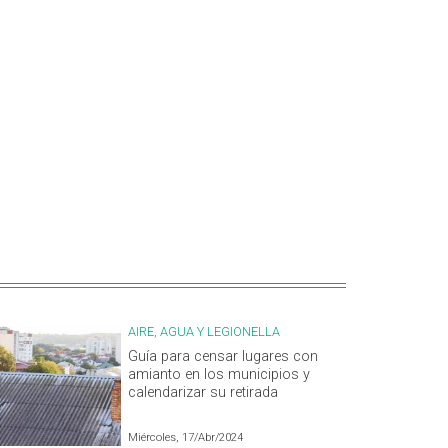
AIRE, AGUA Y LEGIONELLA
Guía para censar lugares con
amianto en los municipios y
calendarizar su retirada
Miércoles, 17/Abr/2024