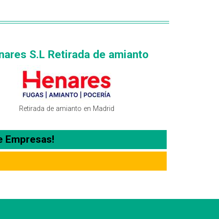
nares S.L Retirada de amianto
Retirada de amianto en Madrid
e Empresas!