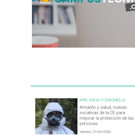
AIRE, AGUA Y LEGIONELLA
Amianto y salud, nuevas
iniciativas de la CE para
mejorar la protección de las
personas
Viernes, 21/Oct/2022