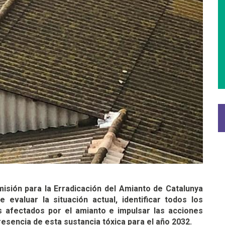
isión para la Erradicación del Amianto de Catalunya
evaluar la situación actual, identificar todos los
s afectados por el amianto e impulsar las acciones
resencia de esta sustancia tóxica para el año 2032.