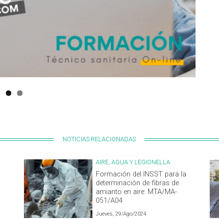
NOTICIAS RELACIONADAS
AIRE, AGUA Y LEGIONELLA
Formación del INSST para la
determinación de fibras de
amianto en aire: MTA/MA-
051/A04
Jueves, 29/Ago/2024