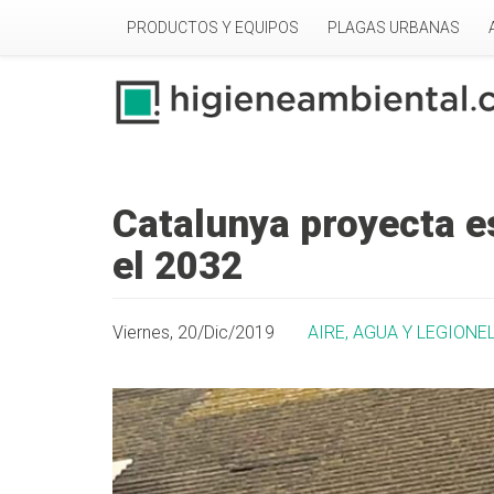
Pasar al contenido principal
PRODUCTOS Y EQUIPOS
PLAGAS URBANAS
Catalunya proyecta es
el 2032
Viernes, 20/Dic/2019
AIRE, AGUA Y LEGIONE