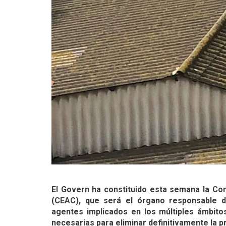
El Govern ha constituido esta semana la Com
(CEAC), que será el órgano responsable de 
agentes implicados en los múltiples ámbito
necesarias para eliminar definitivamente la p