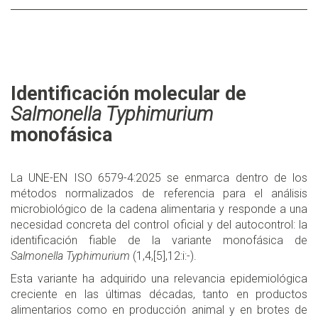
Identificación molecular de
Salmonella Typhimurium
monofásica
La UNE-EN ISO 6579-4:2025 se enmarca dentro de los
métodos normalizados de referencia para el análisis
microbiológico de la cadena alimentaria y responde a una
necesidad concreta del control oficial y del autocontrol: la
identificación fiable de la variante monofásica de
Salmonella Typhimurium
(1,4,[5],12:i:-).
Esta variante ha adquirido una relevancia epidemiológica
creciente en las últimas décadas, tanto en productos
alimentarios como en producción animal y en brotes de