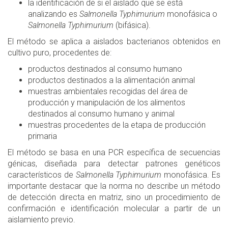
la identificación de si el aislado que se está
analizando es
Salmonella Typhimurium
monofásica o
Salmonella Typhimurium
(bifásica).
El método se aplica a aislados bacterianos obtenidos en
cultivo puro, procedentes de:
productos destinados al consumo humano
productos destinados a la alimentación animal
muestras ambientales recogidas del área de
producción y manipulación de los alimentos
destinados al consumo humano y animal
muestras procedentes de la etapa de producción
primaria
El método se basa en una PCR específica de secuencias
génicas, diseñada para detectar patrones genéticos
característicos de
Salmonella Typhimurium
monofásica. Es
importante destacar que la norma no describe un método
de detección directa en matriz, sino un procedimiento de
confirmación e identificación molecular a partir de un
aislamiento previo.