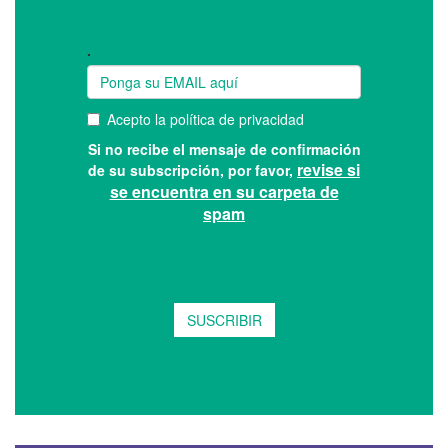
Suscríbase a nuestro boletín: