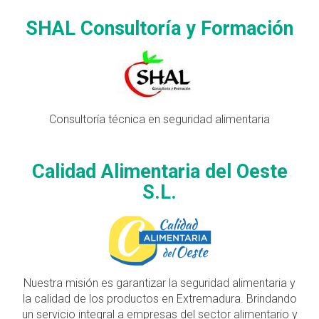
SHAL Consultoría y Formación
Consultoría técnica en seguridad alimentaria
Calidad Alimentaria del Oeste
S.L.
Nuestra misión es garantizar la seguridad alimentaria y
la calidad de los productos en Extremadura. Brindando
un servicio integral a empresas del sector alimentario y