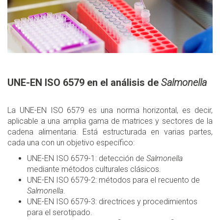
UNE-EN ISO 6579 en el análisis de
Salmonella
La UNE-EN ISO 6579 es una norma horizontal, es decir,
aplicable a una amplia gama de matrices y sectores de la
cadena alimentaria. Está estructurada en varias partes,
cada una con un objetivo específico:
UNE-EN ISO 6579-1: detección de
Salmonella
mediante métodos culturales clásicos.
UNE-EN ISO 6579-2: métodos para el recuento de
Salmonella
.
UNE-EN ISO 6579-3: directrices y procedimientos
para el serotipado.