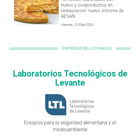
huevo y ovoproductos en
restauración: nuevo informe de
AESAN
Viernes, 27/Feb/2026
EMPRESAS RELACIONADAS
Laboratorios Tecnológicos de
Levante
Ensayos para la seguridad alimentaria y el
medioambiente