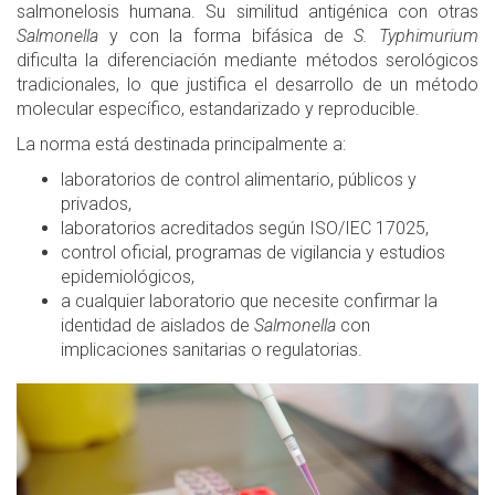
salmonelosis humana. Su similitud antigénica con otras
Salmonella
y con la forma bifásica de
S. Typhimurium
dificulta la diferenciación mediante métodos serológicos
tradicionales, lo que justifica el desarrollo de un método
molecular específico, estandarizado y reproducible.
La norma está destinada principalmente a:
laboratorios de control alimentario, públicos y
privados,
laboratorios acreditados según ISO/IEC 17025,
control oficial, programas de vigilancia y estudios
epidemiológicos,
a cualquier laboratorio que necesite confirmar la
identidad de aislados de
Salmonella
con
implicaciones sanitarias o regulatorias.