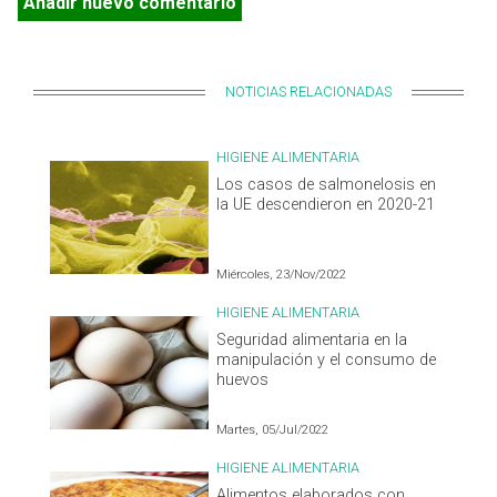
Añadir nuevo comentario
NOTICIAS RELACIONADAS
HIGIENE ALIMENTARIA
Los casos de salmonelosis en
la UE descendieron en 2020-21
Miércoles, 23/Nov/2022
HIGIENE ALIMENTARIA
Seguridad alimentaria en la
manipulación y el consumo de
huevos
Martes, 05/Jul/2022
HIGIENE ALIMENTARIA
Alimentos elaborados con