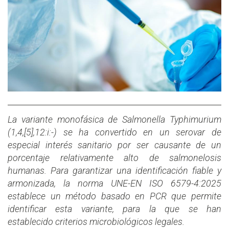
La variante monofásica de Salmonella Typhimurium
(1,4,[5],12:i:-) se ha convertido en un serovar de
especial interés sanitario por ser causante de un
porcentaje relativamente alto de salmonelosis
humanas. Para garantizar una identificación fiable y
armonizada, la norma UNE-EN ISO 6579-4:2025
establece un método basado en PCR que permite
identificar esta variante, para la que se han
establecido criterios microbiológicos legales.