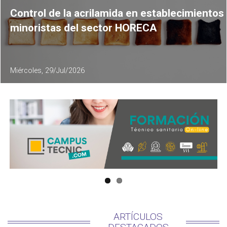
Control de la acrilamida en establecimientos
minoristas del sector HORECA
Miércoles, 29/Jul/2026
ARTÍCULOS