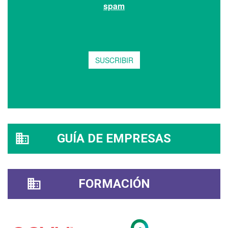
GUÍA DE EMPRESAS
FORMACIÓN