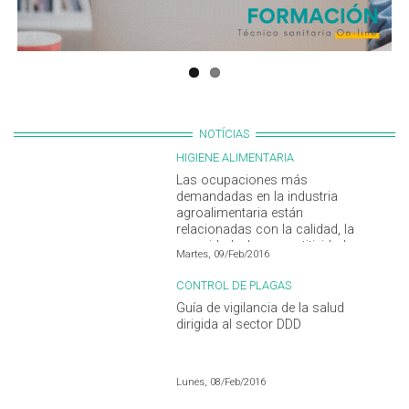
NOTÍCIAS
HIGIENE ALIMENTARIA
Las ocupaciones más
demandadas en la industria
agroalimentaria están
relacionadas con la calidad, la
seguridad y la competitividad
Martes, 09/Feb/2016
CONTROL DE PLAGAS
Guía de vigilancia de la salud
dirigida al sector DDD
Lunes, 08/Feb/2016