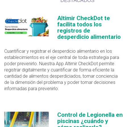
DESTACADOS
Altimir CheckDot te
facilita todos los
registros de
desperdicio alimentario
Cuantificar y registrar el desperdicio alimentario en los
establecimientos es el eje central de toda estrategia para
poder prevenirlo. Nuestra App Altimir CheckDot permite
registrar digitalmente y cuantificar de forma eficiente la
cantidad de alimentos desperdiciados, tomar conciencia
de la dimensión del problema y poder tomar decisiones
informadas para prevenirlo.
Control de Legionella en
piscinas ¿cuándo y