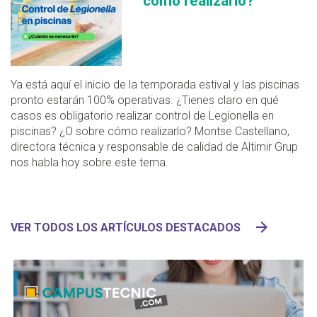
cómo realizarlo?
Ya está aquí el inicio de la temporada estival y las piscinas
pronto estarán 100% operativas. ¿Tienes claro en qué
casos es obligatorio realizar control de Legionella en
piscinas? ¿O sobre cómo realizarlo? Montse Castellano,
directora técnica y responsable de calidad de Altimir Grup
nos habla hoy sobre este tema.
VER TODOS LOS ARTÍCULOS DESTACADOS