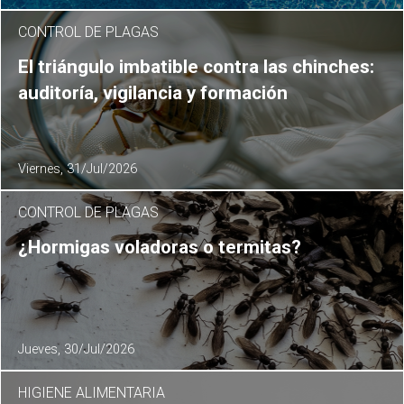
CONTROL DE PLAGAS
El triángulo imbatible contra las chinches:
auditoría, vigilancia y formación
Viernes, 31/Jul/2026
CONTROL DE PLAGAS
¿Hormigas voladoras o termitas?
Jueves, 30/Jul/2026
HIGIENE ALIMENTARIA